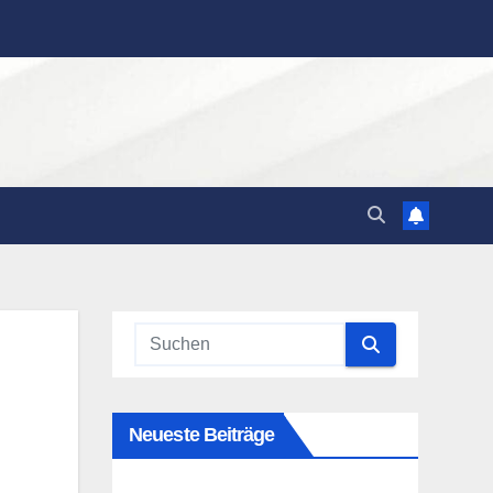
Neueste Beiträge