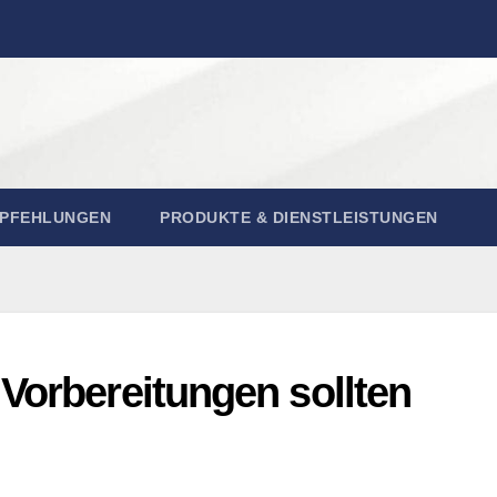
MPFEHLUNGEN
PRODUKTE & DIENSTLEISTUNGEN
Vorbereitungen sollten