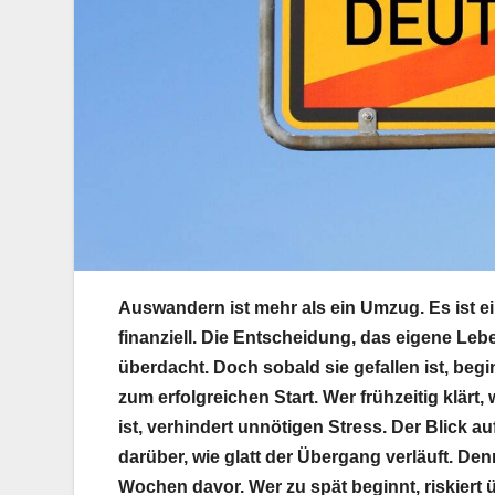
Auswandern ist mehr als ein Umzug. Es ist ei
finanziell. Die Entscheidung, das eigene Leb
überdacht. Doch sobald sie gefallen ist, beg
zum erfolgreichen Start. Wer frühzeitig klärt
ist, verhindert unnötigen Stress. Der Blick 
darüber, wie glatt der Übergang verläuft. De
Wochen davor. Wer zu spät beginnt, riskier