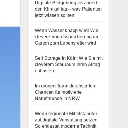
Digitale Bildgebung verändert
den Klinikalltag – was Patienten
jetzt wissen sollten
Wenn Wasser knapp wird: Wie
clevere Vorratsspeicherung im
Garten zum Lebensretter wird
Self Storage in Köln: Wie Sie mit
cleverem Stauraum Ihren Alltag
entlasten
Im grünen Team durchstarten:
Chancen für motivierte
Naturfreunde in NRW
Wenn regionale Mittelständler
auf digitale Verwaltung setzen:
So entlastet moderne Technik