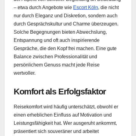
– etwa durch Angebote wie
Escort Köln
, die nicht
nur durch Eleganz und Diskretion, sondern auch
durch Gesprächskultur und Charme überzeugen.
Solche Begegnungen bieten Abwechslung,
Entspannung und oft auch inspirierende
Gespräche, die den Kopf frei machen. Eine gute
Balance zwischen Professionalität und
persönlichem Genuss macht jede Reise
wertvoller.
Komfort als Erfolgsfaktor
Reisekomfort wird häufig unterschätzt, obwohl er
einen erheblichen Einfluss auf Motivation und
Leistungsfähigkeit hat. Wer ausgeruht ankommt,
präsentiert sich souveräner und arbeitet