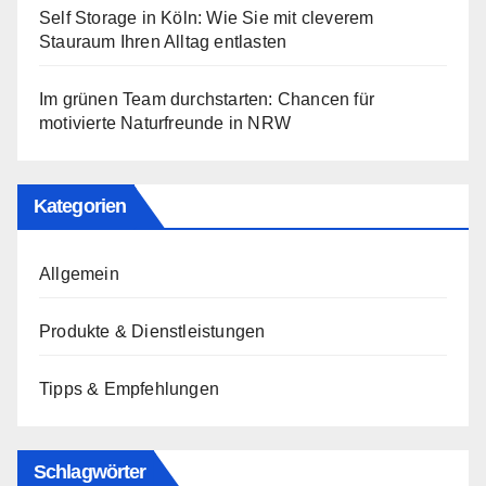
Self Storage in Köln: Wie Sie mit cleverem
Stauraum Ihren Alltag entlasten
Im grünen Team durchstarten: Chancen für
motivierte Naturfreunde in NRW
Kategorien
Allgemein
Produkte & Dienstleistungen
Tipps & Empfehlungen
Schlagwörter