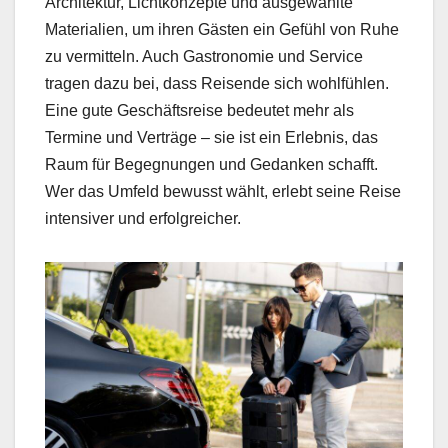
Architektur, Lichtkonzepte und ausgewählte
Materialien, um ihren Gästen ein Gefühl von Ruhe
zu vermitteln. Auch Gastronomie und Service
tragen dazu bei, dass Reisende sich wohlfühlen.
Eine gute Geschäftsreise bedeutet mehr als
Termine und Verträge – sie ist ein Erlebnis, das
Raum für Begegnungen und Gedanken schafft.
Wer das Umfeld bewusst wählt, erlebt seine Reise
intensiver und erfolgreicher.