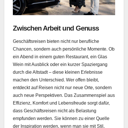
Zwischen Arbeit und Genuss
Geschäftsreisen bieten nicht nur berufliche
Chancen, sondern auch persönliche Momente. Ob
ein Abend in einem guten Restaurant, ein Glas
Wein mit Ausblick oder ein kurzer Spaziergang
durch die Altstadt – diese kleinen Erlebnisse
machen den Unterschied. Wer offen bleibt,
entdeckt auf Reisen nicht nur neue Orte, sondern
auch neue Perspektiven. Das Zusammenspiel aus
Effizienz, Komfort und Lebensfreude sorgt dafür,
dass Geschäftsreisen nicht als Belastung
empfunden werden. Sie können zu einer Quelle
der Inspiration werden, wenn man sie mit Stil,