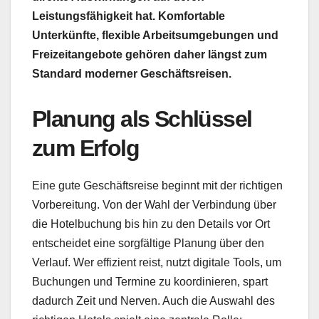
Leistungsfähigkeit hat. Komfortable
Unterkünfte, flexible Arbeitsumgebungen und
Freizeitangebote gehören daher längst zum
Standard moderner Geschäftsreisen.
Planung als Schlüssel
zum Erfolg
Eine gute Geschäftsreise beginnt mit der richtigen
Vorbereitung. Von der Wahl der Verbindung über
die Hotelbuchung bis hin zu den Details vor Ort
entscheidet eine sorgfältige Planung über den
Verlauf. Wer effizient reist, nutzt digitale Tools, um
Buchungen und Termine zu koordinieren, spart
dadurch Zeit und Nerven. Auch die Auswahl des