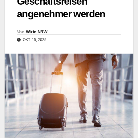
Geschäftsreisen
angenehmer werden
Von
Wir in NRW
OKT. 15, 2025