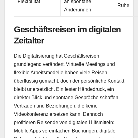
Flexibilität
an spontane
Ruhe
Änderungen
Geschäftsreisen im digitalen
Zeitalter
Die Digitalisierung hat Geschäftsreisen
grundlegend verändert. Virtuelle Meetings und
flexible Arbeitsmodelle haben viele Reisen
überflüssig gemacht, doch der persönliche Kontakt
bleibt unersetzlich. Ein fester Händedruck, ein
direkter Blick und spontane Gespräche schaffen
Vertrauen und Beziehungen, die keine
Videokonferenz ersetzen kann. Dennoch
profitieren Reisende von digitalen Hilfsmitteln:
Mobile Apps vereinfachen Buchungen, digitale