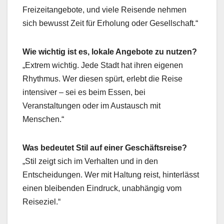
Freizeitangebote, und viele Reisende nehmen
sich bewusst Zeit für Erholung oder Gesellschaft.“
Wie wichtig ist es, lokale Angebote zu nutzen?
„Extrem wichtig. Jede Stadt hat ihren eigenen
Rhythmus. Wer diesen spürt, erlebt die Reise
intensiver – sei es beim Essen, bei
Veranstaltungen oder im Austausch mit
Menschen.“
Was bedeutet Stil auf einer Geschäftsreise?
„Stil zeigt sich im Verhalten und in den
Entscheidungen. Wer mit Haltung reist, hinterlässt
einen bleibenden Eindruck, unabhängig vom
Reiseziel.“