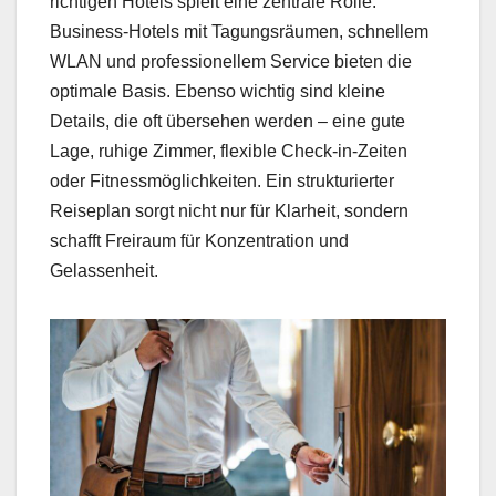
richtigen Hotels spielt eine zentrale Rolle:
Business-Hotels mit Tagungsräumen, schnellem
WLAN und professionellem Service bieten die
optimale Basis. Ebenso wichtig sind kleine
Details, die oft übersehen werden – eine gute
Lage, ruhige Zimmer, flexible Check-in-Zeiten
oder Fitnessmöglichkeiten. Ein strukturierter
Reiseplan sorgt nicht nur für Klarheit, sondern
schafft Freiraum für Konzentration und
Gelassenheit.