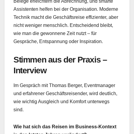
Belege erleichtern die Abrechnung, und smarte
Assistenten helfen bei der Organisation. Moderne
Technik macht die Geschäftsreise effizienter, aber
nicht weniger menschlich. Entscheidend bleibt,
wie man die gewonnene Zeit nutzt – für
Gespräche, Entspannung oder Inspiration.
Stimmen aus der Praxis –
Interview
Im Gespräch mit Thomas Berger, Eventmanager
und erfahrener Geschäftsreisender, wird deutlich,
wie wichtig Ausgleich und Komfort unterwegs
sind.
Wie hat sich das Reisen im Business-Kontext