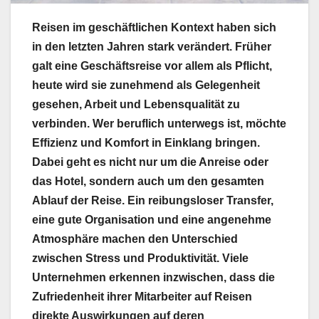
Reisen im geschäftlichen Kontext haben sich
in den letzten Jahren stark verändert. Früher
galt eine Geschäftsreise vor allem als Pflicht,
heute wird sie zunehmend als Gelegenheit
gesehen, Arbeit und Lebensqualität zu
verbinden. Wer beruflich unterwegs ist, möchte
Effizienz und Komfort in Einklang bringen.
Dabei geht es nicht nur um die Anreise oder
das Hotel, sondern auch um den gesamten
Ablauf der Reise. Ein reibungsloser Transfer,
eine gute Organisation und eine angenehme
Atmosphäre machen den Unterschied
zwischen Stress und Produktivität. Viele
Unternehmen erkennen inzwischen, dass die
Zufriedenheit ihrer Mitarbeiter auf Reisen
direkte Auswirkungen auf deren