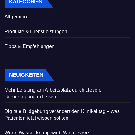
KATEGORIEN
Allgemein
Produkte & Dienstleistungen
Tipps & Empfehlungen
NEUIGKEITEN
Mehr Leistung am Arbeitsplatz durch clevere
Büroreinigung in Essen
Digitale Bildgebung verändert den Klinikalltag – was
Patienten jetzt wissen sollten
Wenn Wasser knapp wird: Wie clevere