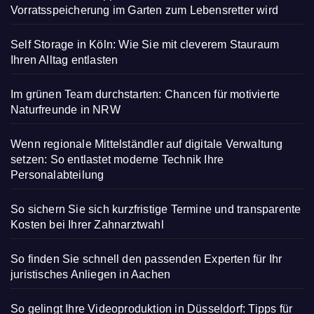
Vorratsspeicherung im Garten zum Lebensretter wird
Self Storage in Köln: Wie Sie mit cleverem Stauraum
Ihren Alltag entlasten
Im grünen Team durchstarten: Chancen für motivierte
Naturfreunde in NRW
Wenn regionale Mittelständler auf digitale Verwaltung
setzen: So entlastet moderne Technik Ihre
Personalabteilung
So sichern Sie sich kurzfristige Termine und transparente
Kosten bei Ihrer Zahnarztwahl
So finden Sie schnell den passenden Experten für Ihr
juristisches Anliegen in Aachen
So gelingt Ihre Videoproduktion in Düsseldorf: Tipps für