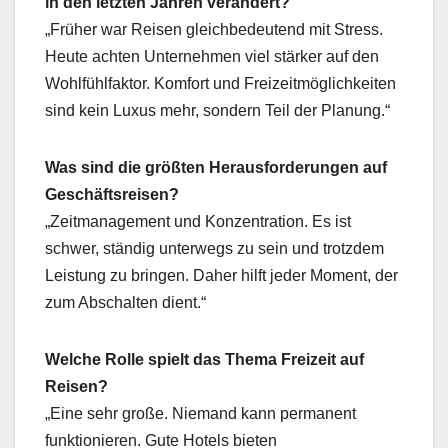
in den letzten Jahren verändert?
„Früher war Reisen gleichbedeutend mit Stress.
Heute achten Unternehmen viel stärker auf den
Wohlfühlfaktor. Komfort und Freizeitmöglichkeiten
sind kein Luxus mehr, sondern Teil der Planung.“
Was sind die größten Herausforderungen auf
Geschäftsreisen?
„Zeitmanagement und Konzentration. Es ist
schwer, ständig unterwegs zu sein und trotzdem
Leistung zu bringen. Daher hilft jeder Moment, der
zum Abschalten dient.“
Welche Rolle spielt das Thema Freizeit auf
Reisen?
„Eine sehr große. Niemand kann permanent
funktionieren. Gute Hotels bieten