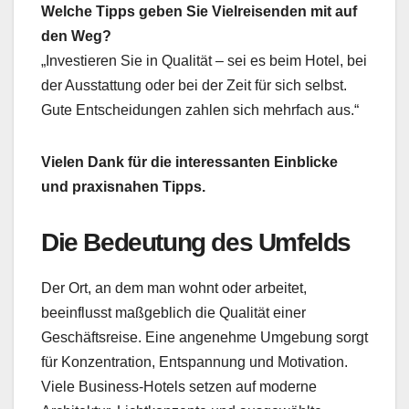
Welche Tipps geben Sie Vielreisenden mit auf
den Weg?
„Investieren Sie in Qualität – sei es beim Hotel, bei
der Ausstattung oder bei der Zeit für sich selbst.
Gute Entscheidungen zahlen sich mehrfach aus.“
Vielen Dank für die interessanten Einblicke
und praxisnahen Tipps.
Die Bedeutung des Umfelds
Der Ort, an dem man wohnt oder arbeitet,
beeinflusst maßgeblich die Qualität einer
Geschäftsreise. Eine angenehme Umgebung sorgt
für Konzentration, Entspannung und Motivation.
Viele Business-Hotels setzen auf moderne