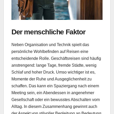
Der menschliche Faktor
Neben Organisation und Technik spielt das
persönliche Wohlbefinden auf Reisen eine
entscheidende Rolle. Geschäftsreisen sind häufig
anstrengend: lange Tage, fremde Städte, wenig
Schlaf und hoher Druck. Umso wichtiger ist es,
Momente der Ruhe und Ausgeglichenheit zu
schaffen. Das kann ein Spaziergang nach einem
Meeting sein, ein Abendessen in angenehmer
Gesellschaft oder ein bewusstes Abschalten vom
Alltag. In diesem Zusammenhang gewinnt auch
der Aspekt von stilvoller Begleitung an Bedeutung