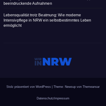
beeindruckende Aufnahmen
Lebensqualität trotz Beatmung: Wie moderne
Intensivpflege in NRW ein selbstbestimmtes Leben
ermöglicht
Stolz präsentiert von WordPress
|
Theme: Newsup von
Themeansar
Datenschutz
Impressum