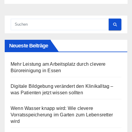
Neueste Beiträge
Mehr Leistung am Arbeitsplatz durch clevere
Büroreinigung in Essen
Digitale Bildgebung verändert den Klinikalltag –
was Patienten jetzt wissen sollten
Wenn Wasser knapp wird: Wie clevere
Vorratsspeicherung im Garten zum Lebensretter
wird