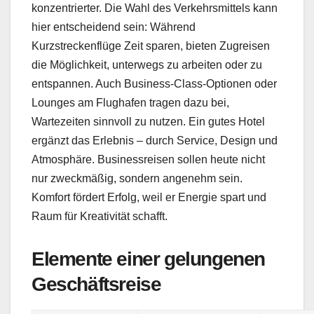
konzentrierter. Die Wahl des Verkehrsmittels kann
hier entscheidend sein: Während
Kurzstreckenflüge Zeit sparen, bieten Zugreisen
die Möglichkeit, unterwegs zu arbeiten oder zu
entspannen. Auch Business-Class-Optionen oder
Lounges am Flughafen tragen dazu bei,
Wartezeiten sinnvoll zu nutzen. Ein gutes Hotel
ergänzt das Erlebnis – durch Service, Design und
Atmosphäre. Businessreisen sollen heute nicht
nur zweckmäßig, sondern angenehm sein.
Komfort fördert Erfolg, weil er Energie spart und
Raum für Kreativität schafft.
Elemente einer gelungenen
Geschäftsreise