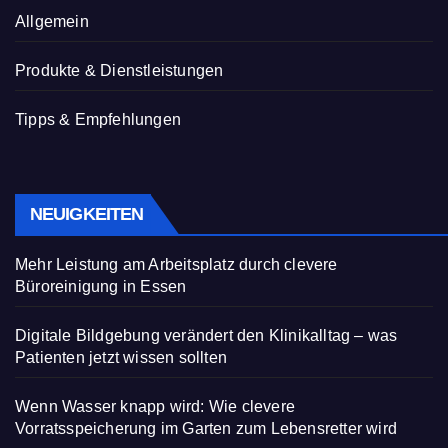
Allgemein
Produkte & Dienstleistungen
Tipps & Empfehlungen
NEUIGKEITEN
Mehr Leistung am Arbeitsplatz durch clevere
Büroreinigung in Essen
Digitale Bildgebung verändert den Klinikalltag – was
Patienten jetzt wissen sollten
Wenn Wasser knapp wird: Wie clevere
Vorratsspeicherung im Garten zum Lebensretter wird