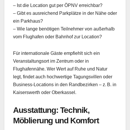
– Ist die Location gut per ÖPNV erreichbar?
– Gibt es ausreichend Parkplätze in der Nähe oder
ein Parkhaus?
– Wie lange benötigen Teilnehmer von außerhalb
vom Flughafen oder Bahnhof zur Location?
Für internationale Gäste empfiehlt sich ein
Veranstaltungsort im Zentrum oder in
Flughafennähe. Wer Wert auf Ruhe und Natur
legt, findet auch hochwertige Tagungsvillen oder
Business-Locations in den Randbezirken – z. B. in
Kaiserswerth oder Oberkassel.
Ausstattung: Technik,
Möblierung und Komfort