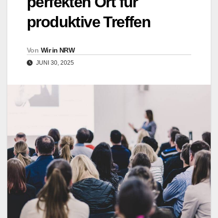
perfekten Ort für
produktive Treffen
Von
Wir in NRW
JUNI 30, 2025