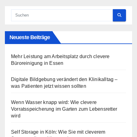
Neueste Beiträge
Mehr Leistung am Arbeitsplatz durch clevere
Büroreinigung in Essen
Digitale Bildgebung verändert den Klinikalltag –
was Patienten jetzt wissen sollten
Wenn Wasser knapp wird: Wie clevere
Vorratsspeicherung im Garten zum Lebensretter
wird
Self Storage in Köln: Wie Sie mit cleverem