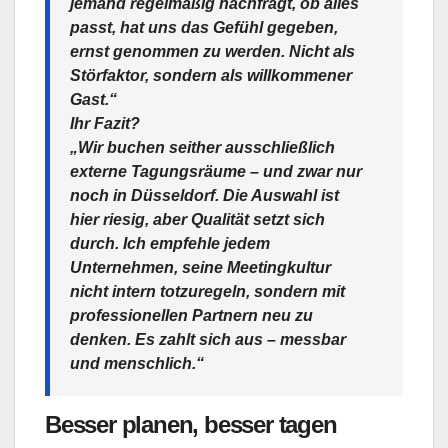
jemand regelmäßig nachfragt, ob alles
passt, hat uns das Gefühl gegeben,
ernst genommen zu werden. Nicht als
Störfaktor, sondern als willkommener
Gast.“
Ihr Fazit?
„Wir buchen seither ausschließlich
externe Tagungsräume – und zwar nur
noch in Düsseldorf. Die Auswahl ist
hier riesig, aber Qualität setzt sich
durch. Ich empfehle jedem
Unternehmen, seine Meetingkultur
nicht intern totzuregeln, sondern mit
professionellen Partnern neu zu
denken. Es zahlt sich aus – messbar
und menschlich.“
Besser planen, besser tagen