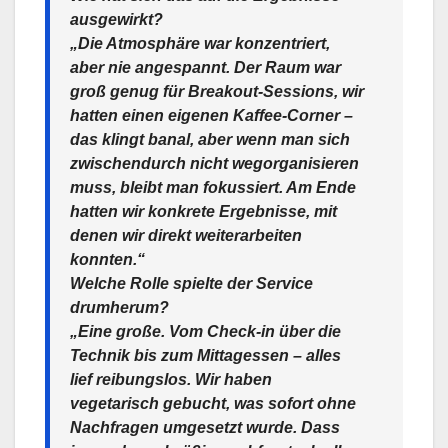
ausgewirkt?
„Die Atmosphäre war konzentriert,
aber nie angespannt. Der Raum war
groß genug für Breakout-Sessions, wir
hatten einen eigenen Kaffee-Corner –
das klingt banal, aber wenn man sich
zwischendurch nicht wegorganisieren
muss, bleibt man fokussiert. Am Ende
hatten wir konkrete Ergebnisse, mit
denen wir direkt weiterarbeiten
konnten.“
Welche Rolle spielte der Service
drumherum?
„Eine große. Vom Check-in über die
Technik bis zum Mittagessen – alles
lief reibungslos. Wir haben
vegetarisch gebucht, was sofort ohne
Nachfragen umgesetzt wurde. Dass