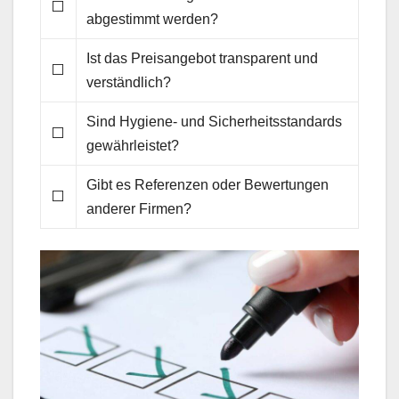
⬜
abgestimmt werden?
Ist das Preisangebot transparent und
⬜
verständlich?
Sind Hygiene- und Sicherheitsstandards
⬜
gewährleistet?
Gibt es Referenzen oder Bewertungen
⬜
anderer Firmen?