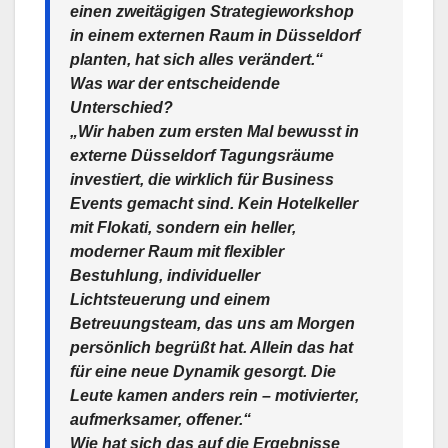
einen zweitägigen Strategieworkshop
in einem externen Raum in Düsseldorf
planten, hat sich alles verändert.“
Was war der entscheidende
Unterschied?
„Wir haben zum ersten Mal bewusst in
externe
Düsseldorf Tagungsräume
investiert, die wirklich für Business
Events gemacht sind. Kein Hotelkeller
mit Flokati, sondern ein heller,
moderner Raum mit flexibler
Bestuhlung, individueller
Lichtsteuerung und einem
Betreuungsteam, das uns am Morgen
persönlich begrüßt hat. Allein das hat
für eine neue Dynamik gesorgt. Die
Leute kamen anders rein – motivierter,
aufmerksamer, offener.“
Wie hat sich das auf die Ergebnisse