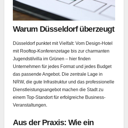
Warum Düsseldorf überzeugt
Düsseldorf punktet mit Vielfalt: Vom Design-Hotel
mit Rooftop-Konferenzetage bis zur charmanten
Jugendstilvilla im Grünen – hier finden
Unternehmen für jedes Format und jedes Budget
das passende Angebot. Die zentrale Lage in
NRW, die gute Infrastruktur und das professionelle
Dienstleistungsangebot machen die Stadt zu
einem Top-Standort für erfolgreiche Business-
Veranstaltungen.
Aus der Praxis: Wie ein