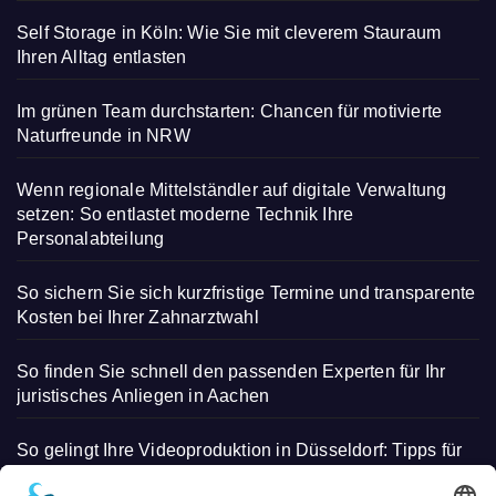
Self Storage in Köln: Wie Sie mit cleverem Stauraum
Ihren Alltag entlasten
Im grünen Team durchstarten: Chancen für motivierte
Naturfreunde in NRW
Wenn regionale Mittelständler auf digitale Verwaltung
setzen: So entlastet moderne Technik Ihre
Personalabteilung
So sichern Sie sich kurzfristige Termine und transparente
Kosten bei Ihrer Zahnarztwahl
So finden Sie schnell den passenden Experten für Ihr
juristisches Anliegen in Aachen
So gelingt Ihre Videoproduktion in Düsseldorf: Tipps für
beeindruckende Aufnahmen