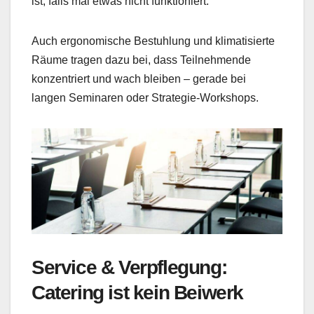
ist, falls mal etwas nicht funktioniert.
Auch ergonomische Bestuhlung und klimatisierte
Räume tragen dazu bei, dass Teilnehmende
konzentriert und wach bleiben – gerade bei
langen Seminaren oder Strategie-Workshops.
Service & Verpflegung:
Catering ist kein Beiwerk