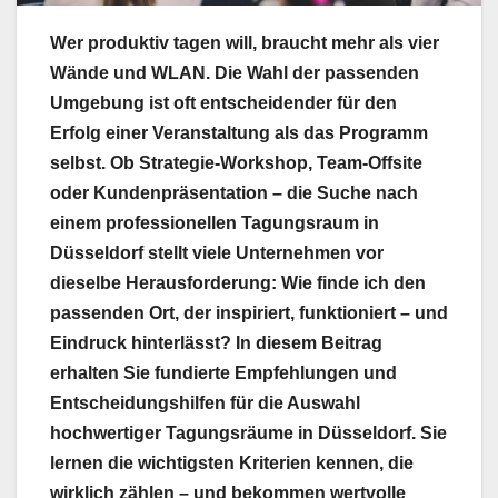
Wer produktiv tagen will, braucht mehr als vier
Wände und WLAN. Die Wahl der passenden
Umgebung ist oft entscheidender für den
Erfolg einer Veranstaltung als das Programm
selbst. Ob Strategie-Workshop, Team-Offsite
oder Kundenpräsentation – die Suche nach
einem professionellen Tagungsraum in
Düsseldorf stellt viele Unternehmen vor
dieselbe Herausforderung: Wie finde ich den
passenden Ort, der inspiriert, funktioniert – und
Eindruck hinterlässt? In diesem Beitrag
erhalten Sie fundierte Empfehlungen und
Entscheidungshilfen für die Auswahl
hochwertiger Tagungsräume in Düsseldorf. Sie
lernen die wichtigsten Kriterien kennen, die
wirklich zählen – und bekommen wertvolle