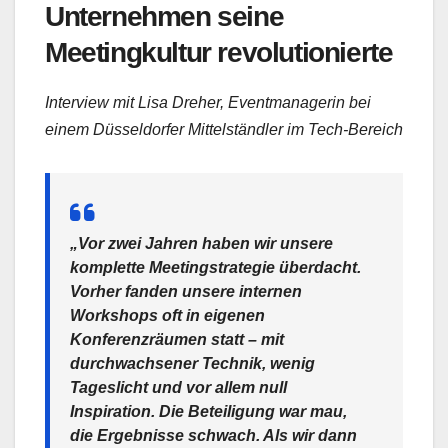
Unternehmen seine
Meetingkultur revolutionierte
Interview mit Lisa Dreher, Eventmanagerin bei
einem Düsseldorfer Mittelständler im Tech-Bereich
„Vor zwei Jahren haben wir unsere
komplette Meetingstrategie überdacht.
Vorher fanden unsere internen
Workshops oft in eigenen
Konferenzräumen statt – mit
durchwachsener Technik, wenig
Tageslicht und vor allem null
Inspiration. Die Beteiligung war mau,
die Ergebnisse schwach. Als wir dann