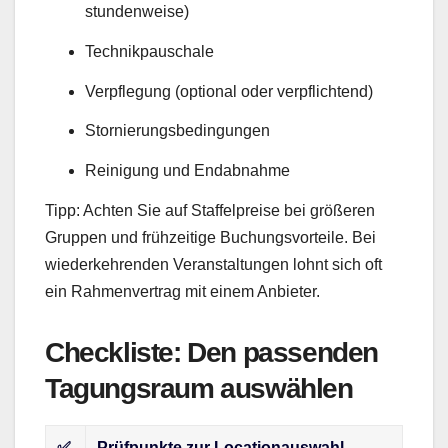
stundenweise)
Technikpauschale
Verpflegung (optional oder verpflichtend)
Stornierungsbedingungen
Reinigung und Endabnahme
Tipp: Achten Sie auf Staffelpreise bei größeren
Gruppen und frühzeitige Buchungsvorteile. Bei
wiederkehrenden Veranstaltungen lohnt sich oft
ein Rahmenvertrag mit einem Anbieter.
Checkliste: Den passenden
Tagungsraum auswählen
✅
Prüfpunkte zur Locationauswahl