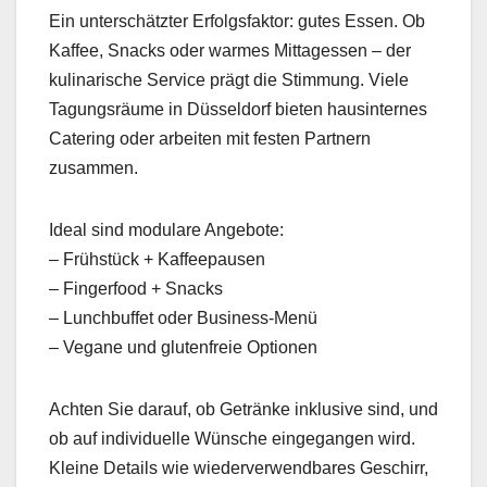
Ein unterschätzter Erfolgsfaktor: gutes Essen. Ob
Kaffee, Snacks oder warmes Mittagessen – der
kulinarische Service prägt die Stimmung. Viele
Tagungsräume in Düsseldorf bieten hausinternes
Catering oder arbeiten mit festen Partnern
zusammen.
Ideal sind modulare Angebote:
– Frühstück + Kaffeepausen
– Fingerfood + Snacks
– Lunchbuffet oder Business-Menü
– Vegane und glutenfreie Optionen
Achten Sie darauf, ob Getränke inklusive sind, und
ob auf individuelle Wünsche eingegangen wird.
Kleine Details wie wiederverwendbares Geschirr,