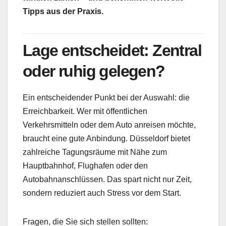
Tipps aus der Praxis.
Lage entscheidet: Zentral
oder ruhig gelegen?
Ein entscheidender Punkt bei der Auswahl: die
Erreichbarkeit. Wer mit öffentlichen
Verkehrsmitteln oder dem Auto anreisen möchte,
braucht eine gute Anbindung. Düsseldorf bietet
zahlreiche Tagungsräume mit Nähe zum
Hauptbahnhof, Flughafen oder den
Autobahnanschlüssen. Das spart nicht nur Zeit,
sondern reduziert auch Stress vor dem Start.
Fragen, die Sie sich stellen sollten: