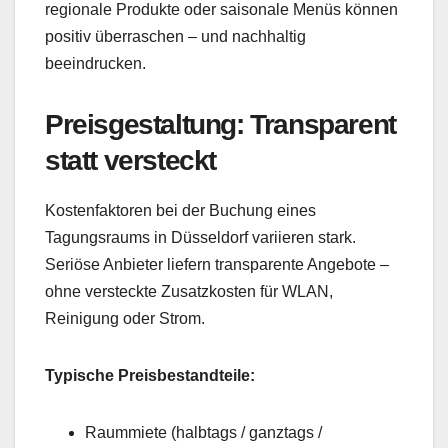
regionale Produkte oder saisonale Menüs können
positiv überraschen – und nachhaltig
beeindrucken.
Preisgestaltung: Transparent
statt versteckt
Kostenfaktoren bei der Buchung eines
Tagungsraums in Düsseldorf variieren stark.
Seriöse Anbieter liefern transparente Angebote –
ohne versteckte Zusatzkosten für WLAN,
Reinigung oder Strom.
Typische Preisbestandteile:
Raummiete (halbtags / ganztags /