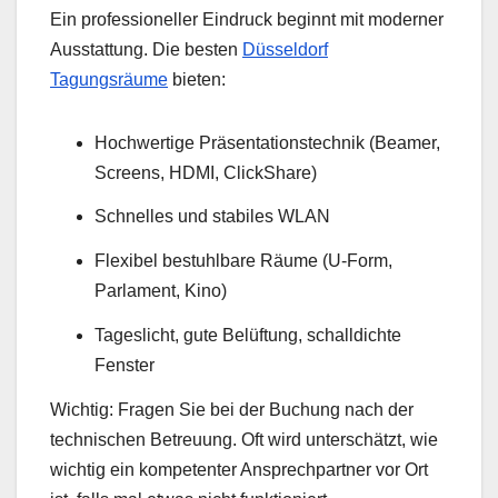
Ein professioneller Eindruck beginnt mit moderner
Ausstattung. Die besten
Düsseldorf
Tagungsräume
bieten:
Hochwertige Präsentationstechnik (Beamer,
Screens, HDMI, ClickShare)
Schnelles und stabiles WLAN
Flexibel bestuhlbare Räume (U-Form,
Parlament, Kino)
Tageslicht, gute Belüftung, schalldichte
Fenster
Wichtig: Fragen Sie bei der Buchung nach der
technischen Betreuung. Oft wird unterschätzt, wie
wichtig ein kompetenter Ansprechpartner vor Ort