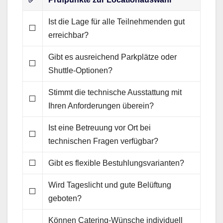
Ist die Lage für alle Teilnehmenden gut
⬜
erreichbar?
Gibt es ausreichend Parkplätze oder
⬜
Shuttle-Optionen?
Stimmt die technische Ausstattung mit
⬜
Ihren Anforderungen überein?
Ist eine Betreuung vor Ort bei
⬜
technischen Fragen verfügbar?
⬜
Gibt es flexible Bestuhlungsvarianten?
Wird Tageslicht und gute Belüftung
⬜
geboten?
Können Catering-Wünsche individuell