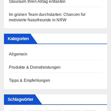
Stauraum Ihren Alltag entlasten
Im grünen Team durchstarten: Chancen für
motivierte Naturfreunde in NRW
Kategorien
Allgemein
Produkte & Dienstleistungen
Tipps & Empfehlungen
Schlagwörter