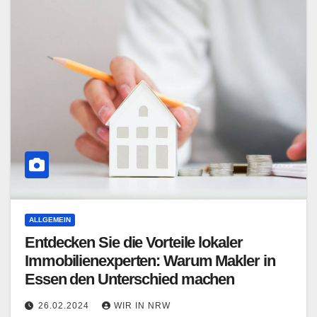
ALLGEMEIN
Entdecken Sie die Vorteile lokaler
Immobilienexperten: Warum Makler in
Essen den Unterschied machen
26.02.2024
WIR IN NRW