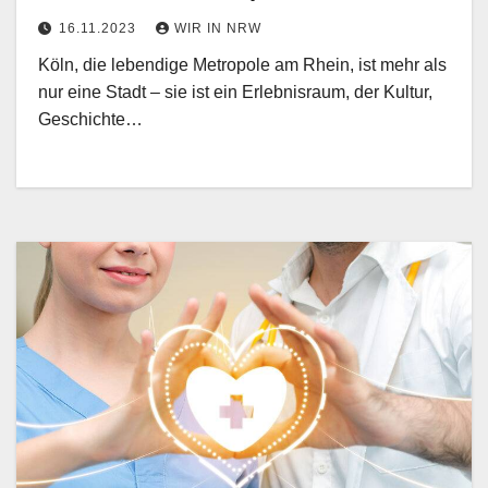
16.11.2023
WIR IN NRW
Köln, die lebendige Metropole am Rhein, ist mehr als
nur eine Stadt – sie ist ein Erlebnisraum, der Kultur,
Geschichte…