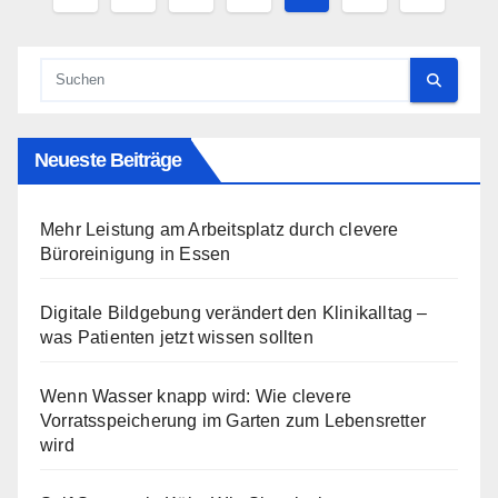
der
Beiträge
Neueste Beiträge
Mehr Leistung am Arbeitsplatz durch clevere
Büroreinigung in Essen
Digitale Bildgebung verändert den Klinikalltag –
was Patienten jetzt wissen sollten
Wenn Wasser knapp wird: Wie clevere
Vorratsspeicherung im Garten zum Lebensretter
wird