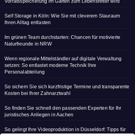
Vorratsspeicherung im Garten zum Lebensretter wird
Self Storage in Köln: Wie Sie mit cleverem Stauraum
Ihren Alltag entlasten
Im grünen Team durchstarten: Chancen für motivierte
Naturfreunde in NRW
Wenn regionale Mittelständler auf digitale Verwaltung
setzen: So entlastet moderne Technik Ihre
Personalabteilung
So sichern Sie sich kurzfristige Termine und transparente
Kosten bei Ihrer Zahnarztwahl
So finden Sie schnell den passenden Experten für Ihr
juristisches Anliegen in Aachen
So gelingt Ihre Videoproduktion in Düsseldorf: Tipps für