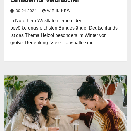
30.04.2024
WIR IN NRW
In Nordrhein-Westfalen, einem der
bevölkerungsreichsten Bundesländer Deutschlands,
ist das Thema Heizöl besonders im Winter von
großer Bedeutung. Viele Haushalte sind…