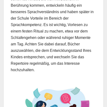
Berührung kommen, entwickeln häufig ein
besseres Sprachverständnis und haben später in
der Schule Vorteile im Bereich der
Sprachkompetenz. Es ist wichtig, Vorlesen zu
einem festen Ritual zu machen, etwa vor dem
Schlafengehen oder während ruhiger Momente
am Tag. Achten Sie dabei darauf, Bücher
auszuwählen, die dem Entwicklungsstand Ihres
Kindes entsprechen, und wechseln Sie das
Repertoire regelmäßig, um das Interesse
hochzuhalten.