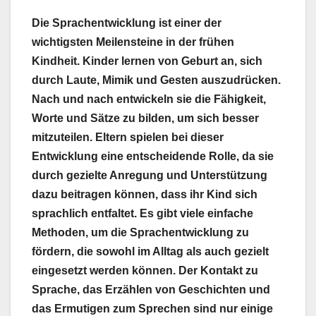
Die Sprachentwicklung ist einer der
wichtigsten Meilensteine in der frühen
Kindheit. Kinder lernen von Geburt an, sich
durch Laute, Mimik und Gesten auszudrücken.
Nach und nach entwickeln sie die Fähigkeit,
Worte und Sätze zu bilden, um sich besser
mitzuteilen. Eltern spielen bei dieser
Entwicklung eine entscheidende Rolle, da sie
durch gezielte Anregung und Unterstützung
dazu beitragen können, dass ihr Kind sich
sprachlich entfaltet. Es gibt viele einfache
Methoden, um die Sprachentwicklung zu
fördern, die sowohl im Alltag als auch gezielt
eingesetzt werden können. Der Kontakt zu
Sprache, das Erzählen von Geschichten und
das Ermutigen zum Sprechen sind nur einige