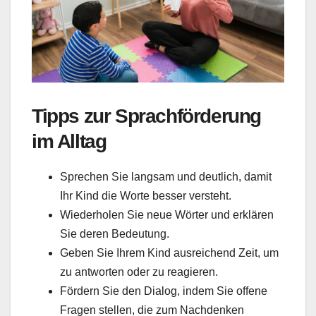
Tipps zur Sprachförderung
im Alltag
Sprechen Sie langsam und deutlich, damit
Ihr Kind die Worte besser versteht.
Wiederholen Sie neue Wörter und erklären
Sie deren Bedeutung.
Geben Sie Ihrem Kind ausreichend Zeit, um
zu antworten oder zu reagieren.
Fördern Sie den Dialog, indem Sie offene
Fragen stellen, die zum Nachdenken