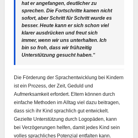
hat er angefangen, deutlicher zu
sprechen. Die Fortschritte kamen nicht
sofort, aber Schritt für Schritt wurde es
besser. Heute kann er sich schon viel
klarer ausdrücken und freut sich
immer, wenn wir uns unterhalten. Ich
bin so froh, dass wir frühzeitig
Unterstützung gesucht haben.“
Die Förderung der Sprachentwicklung bei Kindern
ist ein Prozess, der Zeit, Geduld und
Aufmerksamkeit erfordert. Eltern können durch
einfache Methoden im Alltag viel dazu beitragen,
dass sich ihr Kind sprachlich gut entwickelt.
Gezielte Unterstützung durch Logopäden, kann
bei Verzögerungen helfen, damit jedes Kind sein
volles sprachliches Potenzial entfalten kann.