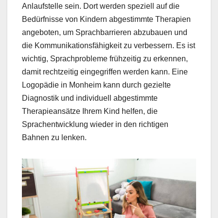
Anlaufstelle sein. Dort werden speziell auf die
Bedürfnisse von Kindern abgestimmte Therapien
angeboten, um Sprachbarrieren abzubauen und
die Kommunikationsfähigkeit zu verbessern. Es ist
wichtig, Sprachprobleme frühzeitig zu erkennen,
damit rechtzeitig eingegriffen werden kann. Eine
Logopädie in Monheim kann durch gezielte
Diagnostik und individuell abgestimmte
Therapieansätze Ihrem Kind helfen, die
Sprachentwicklung wieder in den richtigen
Bahnen zu lenken.