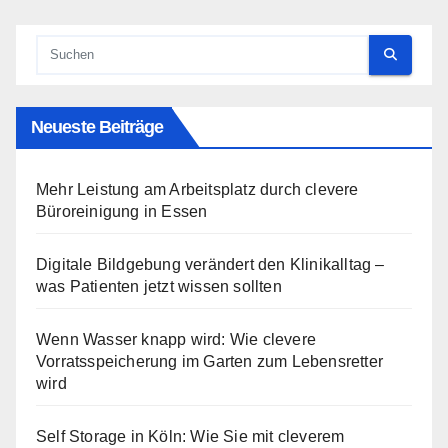
Neueste Beiträge
Mehr Leistung am Arbeitsplatz durch clevere
Büroreinigung in Essen
Digitale Bildgebung verändert den Klinikalltag –
was Patienten jetzt wissen sollten
Wenn Wasser knapp wird: Wie clevere
Vorratsspeicherung im Garten zum Lebensretter
wird
Self Storage in Köln: Wie Sie mit cleverem