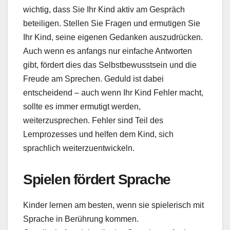
wichtig, dass Sie Ihr Kind aktiv am Gespräch
beteiligen. Stellen Sie Fragen und ermutigen Sie
Ihr Kind, seine eigenen Gedanken auszudrücken.
Auch wenn es anfangs nur einfache Antworten
gibt, fördert dies das Selbstbewusstsein und die
Freude am Sprechen. Geduld ist dabei
entscheidend – auch wenn Ihr Kind Fehler macht,
sollte es immer ermutigt werden,
weiterzusprechen. Fehler sind Teil des
Lernprozesses und helfen dem Kind, sich
sprachlich weiterzuentwickeln.
Spielen fördert Sprache
Kinder lernen am besten, wenn sie spielerisch mit
Sprache in Berührung kommen.