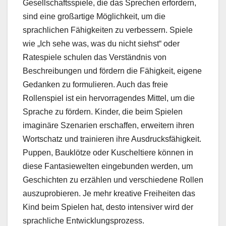
Gesellschaftsspiele, die das Sprechen erfordern,
sind eine großartige Möglichkeit, um die
sprachlichen Fähigkeiten zu verbessern. Spiele
wie „Ich sehe was, was du nicht siehst“ oder
Ratespiele schulen das Verständnis von
Beschreibungen und fördern die Fähigkeit, eigene
Gedanken zu formulieren. Auch das freie
Rollenspiel ist ein hervorragendes Mittel, um die
Sprache zu fördern. Kinder, die beim Spielen
imaginäre Szenarien erschaffen, erweitern ihren
Wortschatz und trainieren ihre Ausdrucksfähigkeit.
Puppen, Bauklötze oder Kuscheltiere können in
diese Fantasiewelten eingebunden werden, um
Geschichten zu erzählen und verschiedene Rollen
auszuprobieren. Je mehr kreative Freiheiten das
Kind beim Spielen hat, desto intensiver wird der
sprachliche Entwicklungsprozess.