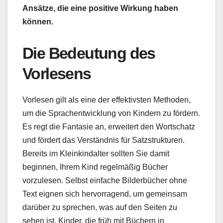
Ansätze, die eine positive Wirkung haben
können.
Die Bedeutung des
Vorlesens
Vorlesen gilt als eine der effektivsten Methoden,
um die Sprachentwicklung von Kindern zu fördern.
Es regt die Fantasie an, erweitert den Wortschatz
und fördert das Verständnis für Satzstrukturen.
Bereits im Kleinkindalter sollten Sie damit
beginnen, Ihrem Kind regelmäßig Bücher
vorzulesen. Selbst einfache Bilderbücher ohne
Text eignen sich hervorragend, um gemeinsam
darüber zu sprechen, was auf den Seiten zu
sehen ist. Kinder, die früh mit Büchern in