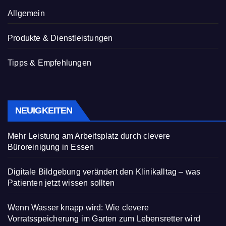
Allgemein
Produkte & Dienstleistungen
Tipps & Empfehlungen
NEUIGKEITEN
Mehr Leistung am Arbeitsplatz durch clevere
Büroreinigung in Essen
Digitale Bildgebung verändert den Klinikalltag – was
Patienten jetzt wissen sollten
Wenn Wasser knapp wird: Wie clevere
Vorratsspeicherung im Garten zum Lebensretter wird