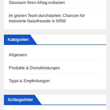
Stauraum Ihren Alltag entlasten
Im grünen Team durchstarten: Chancen für
motivierte Naturfreunde in NRW
Kategorien
Allgemein
Produkte & Dienstleistungen
Tipps & Empfehlungen
Schlagwörter