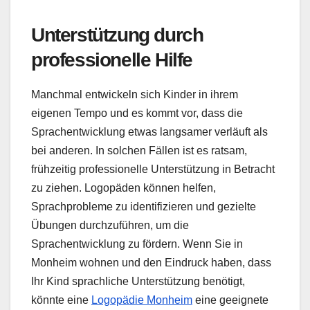
Unterstützung durch
professionelle Hilfe
Manchmal entwickeln sich Kinder in ihrem
eigenen Tempo und es kommt vor, dass die
Sprachentwicklung etwas langsamer verläuft als
bei anderen. In solchen Fällen ist es ratsam,
frühzeitig professionelle Unterstützung in Betracht
zu ziehen. Logopäden können helfen,
Sprachprobleme zu identifizieren und gezielte
Übungen durchzuführen, um die
Sprachentwicklung zu fördern. Wenn Sie in
Monheim wohnen und den Eindruck haben, dass
Ihr Kind sprachliche Unterstützung benötigt,
könnte eine
Logopädie Monheim
eine geeignete