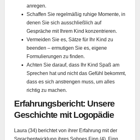
anregen.
Schaffen Sie regelmäßig ruhige Momente, in
denen Sie sich ausschließlich auf
Gespräche mit Ihrem Kind konzentrieren.
Vermeiden Sie es, Sätze für Ihr Kind zu
beenden – ermutigen Sie es, eigene
Formulierungen zu finden.
Achten Sie darauf, dass Ihr Kind Spaß am
Sprechen hat und nicht das Gefühl bekommt,
dass es sich anstrengen muss, um alles
richtig zu machen.
Erfahrungsbericht: Unsere
Geschichte mit Logopädie
Laura (34) berichtet von ihrer Erfahrung mit der
Sprachentwicklung ihres Sohnes Finn (4). Finn