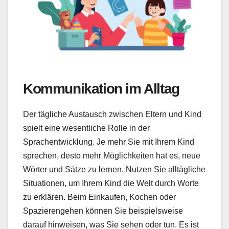
Kommunikation im Alltag
Der tägliche Austausch zwischen Eltern und Kind
spielt eine wesentliche Rolle in der
Sprachentwicklung. Je mehr Sie mit Ihrem Kind
sprechen, desto mehr Möglichkeiten hat es, neue
Wörter und Sätze zu lernen. Nutzen Sie alltägliche
Situationen, um Ihrem Kind die Welt durch Worte
zu erklären. Beim Einkaufen, Kochen oder
Spazierengehen können Sie beispielsweise
darauf hinweisen, was Sie sehen oder tun. Es ist