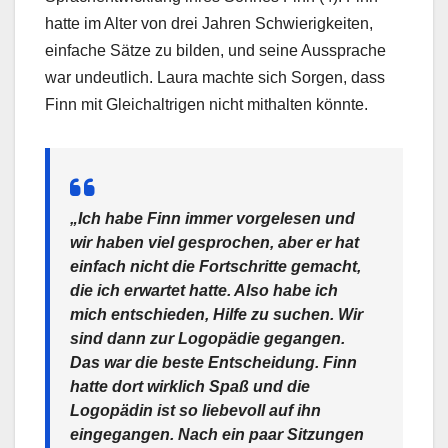
hatte im Alter von drei Jahren Schwierigkeiten,
einfache Sätze zu bilden, und seine Aussprache
war undeutlich. Laura machte sich Sorgen, dass
Finn mit Gleichaltrigen nicht mithalten könnte.
„Ich habe Finn immer vorgelesen und
wir haben viel gesprochen, aber er hat
einfach nicht die Fortschritte gemacht,
die ich erwartet hatte. Also habe ich
mich entschieden, Hilfe zu suchen. Wir
sind dann zur Logopädie gegangen.
Das war die beste Entscheidung. Finn
hatte dort wirklich Spaß und die
Logopädin ist so liebevoll auf ihn
eingegangen. Nach ein paar Sitzungen