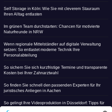
Self Storage in Köln: Wie Sie mit cleverem Stauraum
Ihren Alltag entlasten
Im grünen Team durchstarten: Chancen für motivierte
Naturfreunde in NRW
Wenn regionale Mittelständler auf digitale Verwaltung
setzen: So entlastet moderne Technik Ihre
Personalabteilung
So sichern Sie sich kurzfristige Termine und transparente
Kosten bei Ihrer Zahnarztwahl
So finden Sie schnell den passenden Experten für Ihr
juristisches Anliegen in Aachen
So gelingt Ihre Videoproduktion in Düsseldorf: Tipps für
beeindruckende Aufnahmen