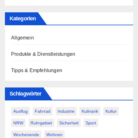
Kategorien
Allgemein
Produkte & Dienstleistungen
Tipps & Empfehlungen
Schlagwörter
Ausflug
Fahrrad
Industrie
Kulinarik
Kultur
NRW
Ruhrgebiet
Sicherheit
Sport
Wochenende
Wohnen