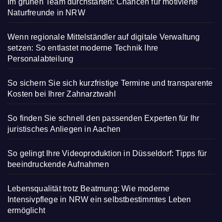
Im grünen Team durchstarten: Chancen für motivierte
Naturfreunde in NRW
Wenn regionale Mittelständler auf digitale Verwaltung
setzen: So entlastet moderne Technik Ihre
Personalabteilung
So sichern Sie sich kurzfristige Termine und transparente
Kosten bei Ihrer Zahnarztwahl
So finden Sie schnell den passenden Experten für Ihr
juristisches Anliegen in Aachen
So gelingt Ihre Videoproduktion in Düsseldorf: Tipps für
beeindruckende Aufnahmen
Lebensqualität trotz Beatmung: Wie moderne
Intensivpflege in NRW ein selbstbestimmtes Leben
ermöglicht