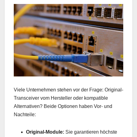
Viele Unternehmen stehen vor der Frage: Original-
Transceiver vom Hersteller oder kompatible
Alternativen? Beide Optionen haben Vor- und
Nachteile:
Original-Module:
Sie garantieren höchste