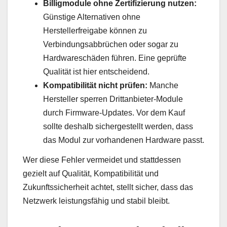
Billigmodule ohne Zertifizierung nutzen:
Günstige Alternativen ohne
Herstellerfreigabe können zu
Verbindungsabbrüchen oder sogar zu
Hardwareschäden führen. Eine geprüfte
Qualität ist hier entscheidend.
Kompatibilität nicht prüfen:
Manche
Hersteller sperren Drittanbieter-Module
durch Firmware-Updates. Vor dem Kauf
sollte deshalb sichergestellt werden, dass
das Modul zur vorhandenen Hardware passt.
Wer diese Fehler vermeidet und stattdessen
gezielt auf Qualität, Kompatibilität und
Zukunftssicherheit achtet, stellt sicher, dass das
Netzwerk leistungsfähig und stabil bleibt.