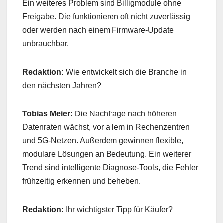
Ein weiteres Problem sind Billigmodule ohne
Freigabe. Die funktionieren oft nicht zuverlässig
oder werden nach einem Firmware-Update
unbrauchbar.
Redaktion:
Wie entwickelt sich die Branche in
den nächsten Jahren?
Tobias Meier:
Die Nachfrage nach höheren
Datenraten wächst, vor allem in Rechenzentren
und 5G-Netzen. Außerdem gewinnen flexible,
modulare Lösungen an Bedeutung. Ein weiterer
Trend sind intelligente Diagnose-Tools, die Fehler
frühzeitig erkennen und beheben.
Redaktion:
Ihr wichtigster Tipp für Käufer?