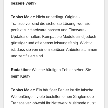
bessere Wahl?
Tobias Meier:
Nicht unbedingt. Original-
Transceiver sind die sicherste Lösung, weil sie
perfekt zur Hardware passen und Firmware-
Updates erhalten. Kompatible Module sind jedoch
günstiger und oft ebenso leistungsfähig. Wichtig
ist, dass sie von einem seriösen Anbieter stammen
und zertifiziert sind.
Redaktion:
Welche häufigen Fehler sehen Sie
beim Kauf?
Tobias Meier:
Ein häufiger Fehler ist die falsche
Wellenlänge – viele bestellen einen Singlemode-
Transceiver, obwohl ihr Netzwerk Multimode nutzt.