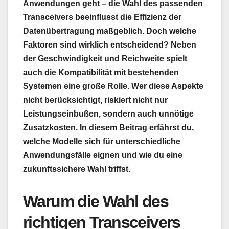
Anwendungen geht – die Wahl des passenden
Transceivers beeinflusst die Effizienz der
Datenübertragung maßgeblich. Doch welche
Faktoren sind wirklich entscheidend? Neben
der Geschwindigkeit und Reichweite spielt
auch die Kompatibilität mit bestehenden
Systemen eine große Rolle. Wer diese Aspekte
nicht berücksichtigt, riskiert nicht nur
Leistungseinbußen, sondern auch unnötige
Zusatzkosten. In diesem Beitrag erfährst du,
welche Modelle sich für unterschiedliche
Anwendungsfälle eignen und wie du eine
zukunftssichere Wahl triffst.
Warum die Wahl des
richtigen Transceivers