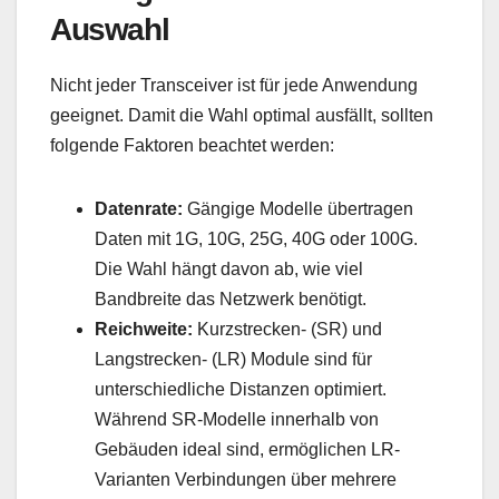
Auswahl
Nicht jeder Transceiver ist für jede Anwendung
geeignet. Damit die Wahl optimal ausfällt, sollten
folgende Faktoren beachtet werden:
Datenrate:
Gängige Modelle übertragen
Daten mit 1G, 10G, 25G, 40G oder 100G.
Die Wahl hängt davon ab, wie viel
Bandbreite das Netzwerk benötigt.
Reichweite:
Kurzstrecken- (SR) und
Langstrecken- (LR) Module sind für
unterschiedliche Distanzen optimiert.
Während SR-Modelle innerhalb von
Gebäuden ideal sind, ermöglichen LR-
Varianten Verbindungen über mehrere