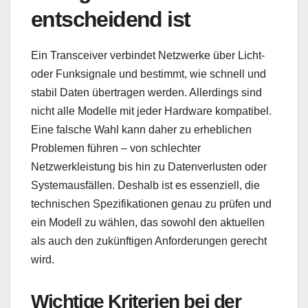
entscheidend ist
Ein Transceiver verbindet Netzwerke über Licht-
oder Funksignale und bestimmt, wie schnell und
stabil Daten übertragen werden. Allerdings sind
nicht alle Modelle mit jeder Hardware kompatibel.
Eine falsche Wahl kann daher zu erheblichen
Problemen führen – von schlechter
Netzwerkleistung bis hin zu Datenverlusten oder
Systemausfällen. Deshalb ist es essenziell, die
technischen Spezifikationen genau zu prüfen und
ein Modell zu wählen, das sowohl den aktuellen
als auch den zukünftigen Anforderungen gerecht
wird.
Wichtige Kriterien bei der