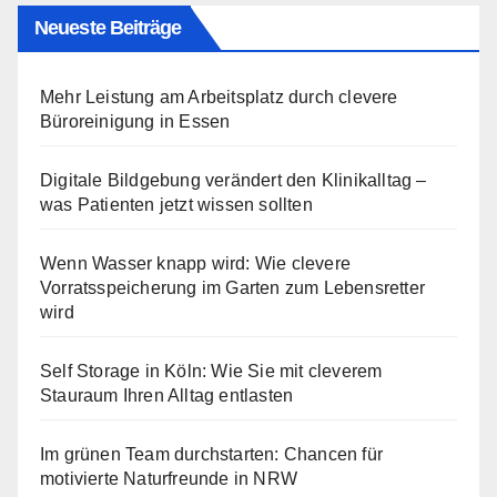
Neueste Beiträge
Mehr Leistung am Arbeitsplatz durch clevere
Büroreinigung in Essen
Digitale Bildgebung verändert den Klinikalltag –
was Patienten jetzt wissen sollten
Wenn Wasser knapp wird: Wie clevere
Vorratsspeicherung im Garten zum Lebensretter
wird
Self Storage in Köln: Wie Sie mit cleverem
Stauraum Ihren Alltag entlasten
Im grünen Team durchstarten: Chancen für
motivierte Naturfreunde in NRW