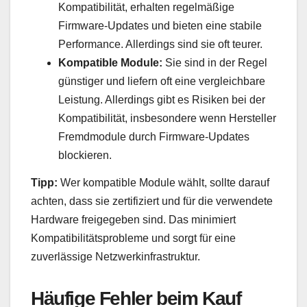
Kompatibilität, erhalten regelmäßige
Firmware-Updates und bieten eine stabile
Performance. Allerdings sind sie oft teurer.
Kompatible Module:
Sie sind in der Regel
günstiger und liefern oft eine vergleichbare
Leistung. Allerdings gibt es Risiken bei der
Kompatibilität, insbesondere wenn Hersteller
Fremdmodule durch Firmware-Updates
blockieren.
Tipp:
Wer kompatible Module wählt, sollte darauf
achten, dass sie zertifiziert und für die verwendete
Hardware freigegeben sind. Das minimiert
Kompatibilitätsprobleme und sorgt für eine
zuverlässige Netzwerkinfrastruktur.
Häufige Fehler beim Kauf