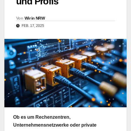
und Profis
Von
Wir in NRW
FEB. 17, 2025
Ob es um Rechenzentren,
Unternehmensnetzwerke oder private