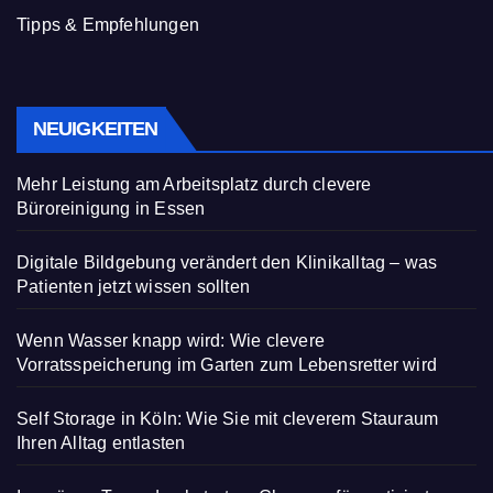
Tipps & Empfehlungen
NEUIGKEITEN
Mehr Leistung am Arbeitsplatz durch clevere
Büroreinigung in Essen
Digitale Bildgebung verändert den Klinikalltag – was
Patienten jetzt wissen sollten
Wenn Wasser knapp wird: Wie clevere
Vorratsspeicherung im Garten zum Lebensretter wird
Self Storage in Köln: Wie Sie mit cleverem Stauraum
Ihren Alltag entlasten