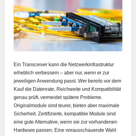
Ein Transceiver kann die Netzwerkinfrastruktur
erheblich verbessern – aber nur, wenn er zur
jeweiligen Anwendung passt. Wer bereits vor dem
Kauf die Datenrate, Reichweite und Kompatibilität
genau prüft, vermeidet spätere Probleme.
Originalmodule sind teurer, bieten aber maximale
Sicherheit. Zertifizierte, kompatible Module sind
eine gute Alternative, wenn sie zur vorhandenen
Hardware passen. Eine vorausschauende Wahl