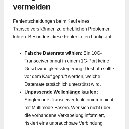
vermeiden
Fehlentscheidungen beim Kauf eines
Transceivers können zu erheblichen Problemen
führen. Besonders diese Fehler treten häufig auf:
Falsche Datenrate wählen:
Ein 10G-
Transceiver bringt in einem 1G-Port keine
Geschwindigkeitssteigerung. Deshalb sollte
vor dem Kauf geprüft werden, welche
Datenrate tatsächlich unterstützt wird.
Unpassende Wellenlänge kaufen:
Singlemode-Transceiver funktionieren nicht
mit Multimode-Fasern. Wer sich nicht über
die vorhandene Verkabelung informiert,
riskiert eine unbrauchbare Verbindung.