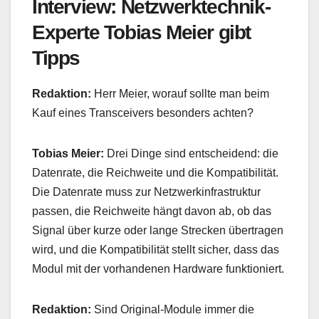
Interview: Netzwerktechnik-
Experte Tobias Meier gibt
Tipps
Redaktion:
Herr Meier, worauf sollte man beim
Kauf eines Transceivers besonders achten?
Tobias Meier:
Drei Dinge sind entscheidend: die
Datenrate, die Reichweite und die Kompatibilität.
Die Datenrate muss zur Netzwerkinfrastruktur
passen, die Reichweite hängt davon ab, ob das
Signal über kurze oder lange Strecken übertragen
wird, und die Kompatibilität stellt sicher, dass das
Modul mit der vorhandenen Hardware funktioniert.
Redaktion:
Sind Original-Module immer die