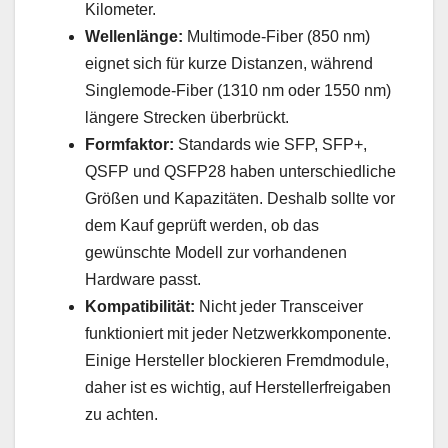
Kilometer.
Wellenlänge:
Multimode-Fiber (850 nm)
eignet sich für kurze Distanzen, während
Singlemode-Fiber (1310 nm oder 1550 nm)
längere Strecken überbrückt.
Formfaktor:
Standards wie SFP, SFP+,
QSFP und QSFP28 haben unterschiedliche
Größen und Kapazitäten. Deshalb sollte vor
dem Kauf geprüft werden, ob das
gewünschte Modell zur vorhandenen
Hardware passt.
Kompatibilität:
Nicht jeder Transceiver
funktioniert mit jeder Netzwerkkomponente.
Einige Hersteller blockieren Fremdmodule,
daher ist es wichtig, auf Herstellerfreigaben
zu achten.