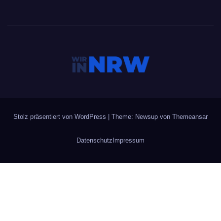
Stolz präsentiert von WordPress
|
Theme: Newsup von
Themeansar
Datenschutz
Impressum