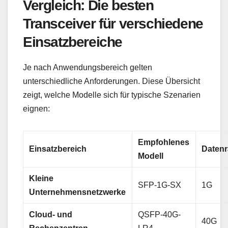
Vergleich: Die besten
Transceiver für verschiedene
Einsatzbereiche
Je nach Anwendungsbereich gelten
unterschiedliche Anforderungen. Diese Übersicht
zeigt, welche Modelle sich für typische Szenarien
eignen:
Empfohlenes
Einsatzbereich
Datenr
Modell
Kleine
SFP-1G-SX
1G
Unternehmensnetzwerke
Cloud- und
QSFP-40G-
40G