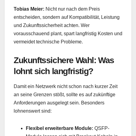
Tobias Meier:
Nicht nur nach dem Preis
entscheiden, sondern auf Kompatibilität, Leistung
und Zukunftssicherheit achten. Wer
vorausschauend plant, spart langfristig Kosten und
vermeidet technische Probleme.
Zukunftssichere Wahl: Was
lohnt sich langfristig?
Damit ein Netzwerk nicht schon nach kurzer Zeit
an seine Grenzen stößt, sollte es auf zukünftige
Anforderungen ausgelegt sein. Besonders
lohnenswert sind:
Flexibel erweiterbare Module:
QSFP-