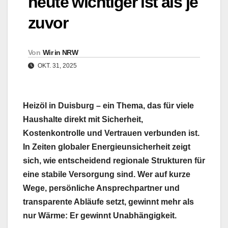
heute wichtiger ist als je
zuvor
Von
Wir in NRW
OKT. 31, 2025
Heizöl in Duisburg – ein Thema, das für viele
Haushalte direkt mit Sicherheit,
Kostenkontrolle und Vertrauen verbunden ist.
In Zeiten globaler Energieunsicherheit zeigt
sich, wie entscheidend regionale Strukturen für
eine stabile Versorgung sind. Wer auf kurze
Wege, persönliche Ansprechpartner und
transparente Abläufe setzt, gewinnt mehr als
nur Wärme: Er gewinnt Unabhängigkeit.