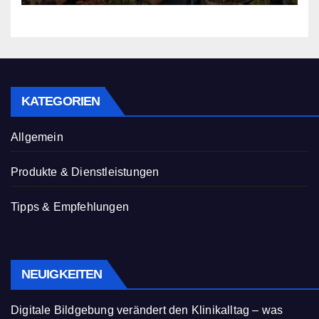
KATEGORIEN
Allgemein
Produkte & Dienstleistungen
Tipps & Empfehlungen
NEUIGKEITEN
Digitale Bildgebung verändert den Klinikalltag – was