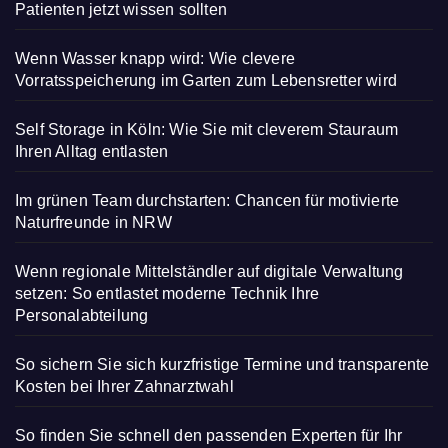
Patienten jetzt wissen sollten
Wenn Wasser knapp wird: Wie clevere
Vorratsspeicherung im Garten zum Lebensretter wird
Self Storage in Köln: Wie Sie mit cleverem Stauraum
Ihren Alltag entlasten
Im grünen Team durchstarten: Chancen für motivierte
Naturfreunde in NRW
Wenn regionale Mittelständler auf digitale Verwaltung
setzen: So entlastet moderne Technik Ihre
Personalabteilung
So sichern Sie sich kurzfristige Termine und transparente
Kosten bei Ihrer Zahnarztwahl
So finden Sie schnell den passenden Experten für Ihr