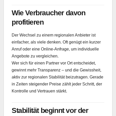
Wie Verbraucher davon
profitieren
Der Wechsel zu einem regionalen Anbieter ist
einfacher, als viele denken. Oft genügt ein kurzer
Anruf oder eine Online-Anfrage, um individuelle
Angebote zu vergleichen.
Wer sich für einen Partner vor Ort entscheidet,
gewinnt mehr Transparenz – und die Gewissheit,
aktiv zur regionalen Stabilität beizutragen. Gerade
in Zeiten steigender Preise zählt jeder Schritt, der
Kontrolle und Vertrauen stärkt.
Stabilität beginnt vor der