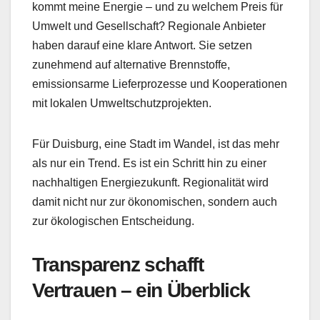
kommt meine Energie – und zu welchem Preis für
Umwelt und Gesellschaft? Regionale Anbieter
haben darauf eine klare Antwort. Sie setzen
zunehmend auf alternative Brennstoffe,
emissionsarme Lieferprozesse und Kooperationen
mit lokalen Umweltschutzprojekten.
Für Duisburg, eine Stadt im Wandel, ist das mehr
als nur ein Trend. Es ist ein Schritt hin zu einer
nachhaltigen Energiezukunft. Regionalität wird
damit nicht nur zur ökonomischen, sondern auch
zur ökologischen Entscheidung.
Transparenz schafft
Vertrauen – ein Überblick