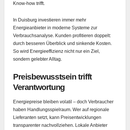
Know-how trifft.
In Duisburg investieren immer mehr
Energieanbieter in moderne Systeme zur
Verbrauchsanalyse. Kunden profitieren doppelt:
durch besseren Überblick und sinkende Kosten.
So wird Energieeffizienz nicht nur ein Ziel,
sondern gelebter Alltag.
Preisbewusstsein trifft
Verantwortung
Energiepreise bleiben volatil – doch Verbraucher
haben Handlungsspielraum. Wer auf regionale
Lieferanten setzt, kann Preisentwicklungen
transparenter nachvollziehen. Lokale Anbieter