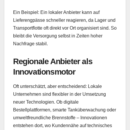
Ein Beispiel: Ein lokaler Anbieter kann auf
Lieferengpässe schneller reagieren, da Lager und
Transportflotte oft direkt vor Ort organisiert sind. So
bleibt die Versorgung selbst in Zeiten hoher
Nachfrage stabil.
Regionale Anbieter als
Innovationsmotor
Oft unterschätzt, aber entscheidend: Lokale
Unternehmen sind flexibler in der Umsetzung
neuer Technologien. Ob digitale
Bestellplattformen, smarte Tanküberwachung oder
umweltfreundliche Brennstoffe – Innovationen
entstehen dort, wo Kundennähe auf technisches