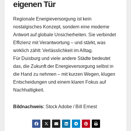
eigenen Tür
Regionale Energieversorgung ist kein
nostalgisches Konzept, sondern eine moderne
Antwort auf globale Unsicherheiten. Sie verbindet
Effizienz mit Verantwortung – und stärkt, was
wirklich zählt: Verlässlichkeit im Alltag.
Für Duisburg und viele andere Städte bedeutet
das, die Zukunft der Energieversorgung selbst in
die Hand zu nehmen – mit kurzen Wegen, klugen
Entscheidungen und einem klaren Fokus auf
Nachhaltigkeit.
Bildnachweis:
Stock Adobe / Bill Ernest