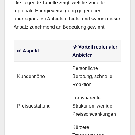
Die folgende Tabelle zeigt, welche Vorteile
regionale Energieversorgung gegenüber
überregionalen Anbietern bietet und warum dieser
Ansatz zunehmend an Bedeutung gewinnt:
💡
Vorteil regionaler
✅
Aspekt
Anbieter
Persönliche
Kundennähe
Beratung, schnelle
Reaktion
Transparente
Preisgestaltung
Strukturen, weniger
Preisschwankungen
Kürzere