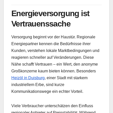
Energieversorgung ist
Vertrauenssache
Versorgung beginnt vor der Haustür. Regionale
Energiepartner kennen die Bedürfnisse ihrer
Kunden, verstehen lokale Marktbedingungen und
reagieren schneller auf Veränderungen. Diese
Nähe schafft Vertrauen – ein Wert, den anonyme
Großkonzerne kaum bieten können. Besonders
Heizöl in Duisburg
, einer Stadt mit starkem
industriellem Erbe, sind kurze
Kommunikationswege ein echter Vorteil.
Viele Verbraucher unterschätzen den Einfluss
regionaler Anbieter auf Preisstabilität. Während