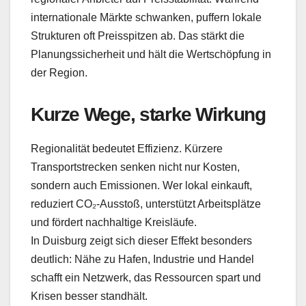
internationale Märkte schwanken, puffern lokale
Strukturen oft Preisspitzen ab. Das stärkt die
Planungssicherheit und hält die Wertschöpfung in
der Region.
Kurze Wege, starke Wirkung
Regionalität bedeutet Effizienz. Kürzere
Transportstrecken senken nicht nur Kosten,
sondern auch Emissionen. Wer lokal einkauft,
reduziert CO₂-Ausstoß, unterstützt Arbeitsplätze
und fördert nachhaltige Kreisläufe.
In Duisburg zeigt sich dieser Effekt besonders
deutlich: Nähe zu Hafen, Industrie und Handel
schafft ein Netzwerk, das Ressourcen spart und
Krisen besser standhält.