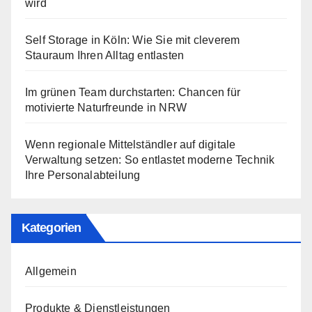
wird
Self Storage in Köln: Wie Sie mit cleverem
Stauraum Ihren Alltag entlasten
Im grünen Team durchstarten: Chancen für
motivierte Naturfreunde in NRW
Wenn regionale Mittelständler auf digitale
Verwaltung setzen: So entlastet moderne Technik
Ihre Personalabteilung
Kategorien
Allgemein
Produkte & Dienstleistungen