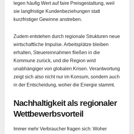
legen häufig Wert auf faire Preisgestaltung, weil
sie langfristige Kundenbeziehungen statt
kurzfristiger Gewinne anstreben.
Zudem entstehen durch regionale Strukturen neue
wirtschaftliche Impulse. Arbeitsplätze bleiben
erhalten, Steuereinnahmen fließen in die
Kommune zurück, und die Region wird
unabhängiger von globalen Krisen. Verantwortung
zeigt sich also nicht nur im Konsum, sondern auch
in der Entscheidung, woher die Energie stammt.
Nachhaltigkeit als regionaler
Wettbewerbsvorteil
Immer mehr Verbraucher fragen sich: Woher