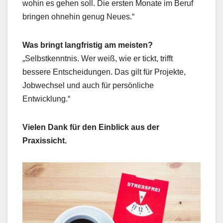
wohin es gehen soll. Die ersten Monate im Beruf
bringen ohnehin genug Neues.“
Was bringt langfristig am meisten?
„Selbstkenntnis. Wer weiß, wie er tickt, trifft
bessere Entscheidungen. Das gilt für Projekte,
Jobwechsel und auch für persönliche
Entwicklung.“
Vielen Dank für den Einblick aus der
Praxissicht.