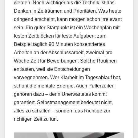
werden. Noch wichtiger als die Technik ist das
Denken in Zeiträumen und Prioritäten. Was heute
dringend erscheint, kann morgen schon irrelevant
sein. Ein guter Startpunkt ist ein Wochenplan mit
festen Zeitblöcken für feste Aufgaben: zum
Beispiel täglich 90 Minuten konzentriertes
Arbeiten an der Abschlussarbeit, zweimal pro
Woche Zeit für Bewerbungen. Solche Routinen
entlasten, weil sie Entscheidungen
vorwegnehmen. Wer Klarheit im Tagesablauf hat,
schont die mentale Energie. Auch Pufferzeiten
gehören dazu – denn Unerwartetes kommt
garantiert. Selbstmanagement bedeutet nicht,
alles zu schaffen – sondern das Richtige zur
richtigen Zeit zu tun.