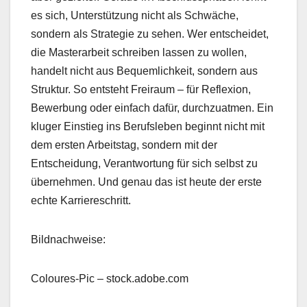
es sich, Unterstützung nicht als Schwäche,
sondern als Strategie zu sehen. Wer entscheidet,
die Masterarbeit schreiben lassen zu wollen,
handelt nicht aus Bequemlichkeit, sondern aus
Struktur. So entsteht Freiraum – für Reflexion,
Bewerbung oder einfach dafür, durchzuatmen. Ein
kluger Einstieg ins Berufsleben beginnt nicht mit
dem ersten Arbeitstag, sondern mit der
Entscheidung, Verantwortung für sich selbst zu
übernehmen. Und genau das ist heute der erste
echte Karriereschritt.
Bildnachweise:
Coloures-Pic
– stock.adobe.com