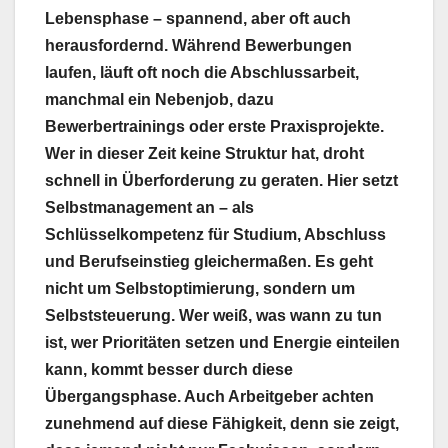
Lebensphase – spannend, aber oft auch
herausfordernd. Während Bewerbungen
laufen, läuft oft noch die Abschlussarbeit,
manchmal ein Nebenjob, dazu
Bewerbertrainings oder erste Praxisprojekte.
Wer in dieser Zeit keine Struktur hat, droht
schnell in Überforderung zu geraten. Hier setzt
Selbstmanagement an – als
Schlüsselkompetenz für Studium, Abschluss
und Berufseinstieg gleichermaßen. Es geht
nicht um Selbstoptimierung, sondern um
Selbststeuerung. Wer weiß, was wann zu tun
ist, wer Prioritäten setzen und Energie einteilen
kann, kommt besser durch diese
Übergangsphase. Auch Arbeitgeber achten
zunehmend auf diese Fähigkeit, denn sie zeigt,