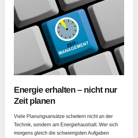
Energie erhalten – nicht nur
Zeit planen
Viele Planungsansätze scheitern nicht an der
Technik, sondern am Energiehaushalt. Wer sich
morgens gleich die schwierigsten Aufgaben