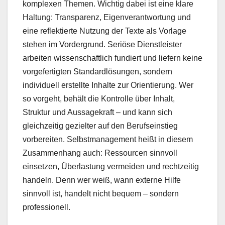
komplexen Themen. Wichtig dabei ist eine klare
Haltung: Transparenz, Eigenverantwortung und
eine reflektierte Nutzung der Texte als Vorlage
stehen im Vordergrund. Seriöse Dienstleister
arbeiten wissenschaftlich fundiert und liefern keine
vorgefertigten Standardlösungen, sondern
individuell erstellte Inhalte zur Orientierung. Wer
so vorgeht, behält die Kontrolle über Inhalt,
Struktur und Aussagekraft – und kann sich
gleichzeitig gezielter auf den Berufseinstieg
vorbereiten. Selbstmanagement heißt in diesem
Zusammenhang auch: Ressourcen sinnvoll
einsetzen, Überlastung vermeiden und rechtzeitig
handeln. Denn wer weiß, wann externe Hilfe
sinnvoll ist, handelt nicht bequem – sondern
professionell.