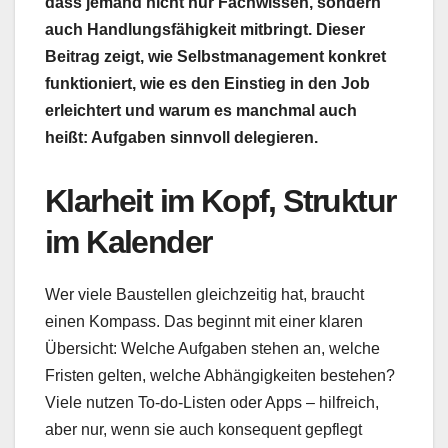
dass jemand nicht nur Fachwissen, sondern
auch Handlungsfähigkeit mitbringt. Dieser
Beitrag zeigt, wie Selbstmanagement konkret
funktioniert, wie es den Einstieg in den Job
erleichtert und warum es manchmal auch
heißt: Aufgaben sinnvoll delegieren.
Klarheit im Kopf, Struktur
im Kalender
Wer viele Baustellen gleichzeitig hat, braucht
einen Kompass. Das beginnt mit einer klaren
Übersicht: Welche Aufgaben stehen an, welche
Fristen gelten, welche Abhängigkeiten bestehen?
Viele nutzen To-do-Listen oder Apps – hilfreich,
aber nur, wenn sie auch konsequent gepflegt