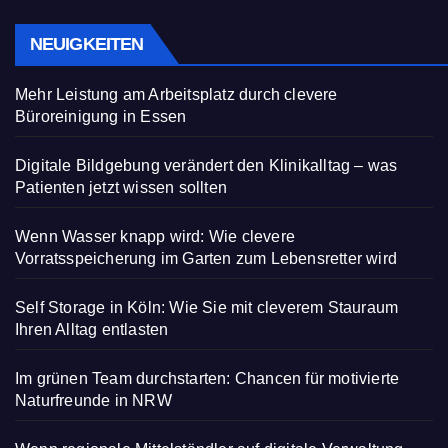
NEUIGKEITEN
Mehr Leistung am Arbeitsplatz durch clevere
Büroreinigung in Essen
Digitale Bildgebung verändert den Klinikalltag – was
Patienten jetzt wissen sollten
Wenn Wasser knapp wird: Wie clevere
Vorratsspeicherung im Garten zum Lebensretter wird
Self Storage in Köln: Wie Sie mit cleverem Stauraum
Ihren Alltag entlasten
Im grünen Team durchstarten: Chancen für motivierte
Naturfreunde in NRW