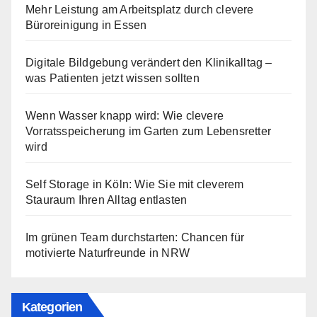
Mehr Leistung am Arbeitsplatz durch clevere
Büroreinigung in Essen
Digitale Bildgebung verändert den Klinikalltag –
was Patienten jetzt wissen sollten
Wenn Wasser knapp wird: Wie clevere
Vorratsspeicherung im Garten zum Lebensretter
wird
Self Storage in Köln: Wie Sie mit cleverem
Stauraum Ihren Alltag entlasten
Im grünen Team durchstarten: Chancen für
motivierte Naturfreunde in NRW
Kategorien