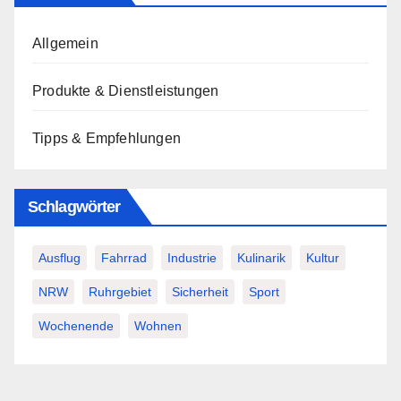
Allgemein
Produkte & Dienstleistungen
Tipps & Empfehlungen
Schlagwörter
Ausflug
Fahrrad
Industrie
Kulinarik
Kultur
NRW
Ruhrgebiet
Sicherheit
Sport
Wochenende
Wohnen