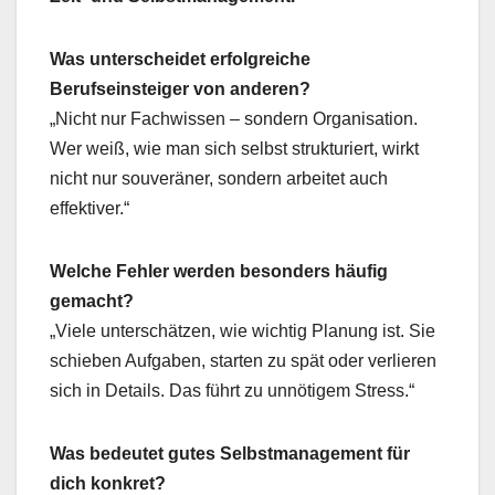
Was unterscheidet erfolgreiche
Berufseinsteiger von anderen?
„Nicht nur Fachwissen – sondern Organisation.
Wer weiß, wie man sich selbst strukturiert, wirkt
nicht nur souveräner, sondern arbeitet auch
effektiver.“
Welche Fehler werden besonders häufig
gemacht?
„Viele unterschätzen, wie wichtig Planung ist. Sie
schieben Aufgaben, starten zu spät oder verlieren
sich in Details. Das führt zu unnötigem Stress.“
Was bedeutet gutes Selbstmanagement für
dich konkret?