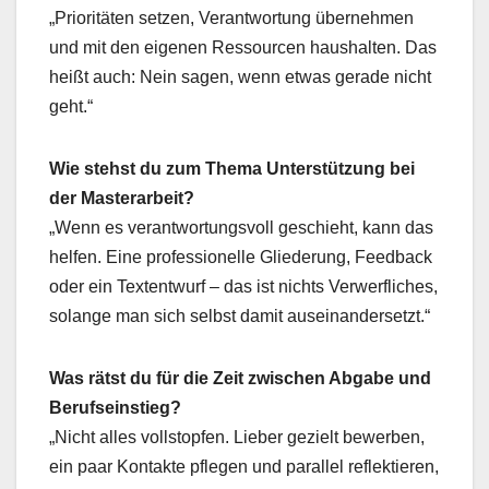
„Prioritäten setzen, Verantwortung übernehmen
und mit den eigenen Ressourcen haushalten. Das
heißt auch: Nein sagen, wenn etwas gerade nicht
geht.“
Wie stehst du zum Thema Unterstützung bei
der Masterarbeit?
„Wenn es verantwortungsvoll geschieht, kann das
helfen. Eine professionelle Gliederung, Feedback
oder ein Textentwurf – das ist nichts Verwerfliches,
solange man sich selbst damit auseinandersetzt.“
Was rätst du für die Zeit zwischen Abgabe und
Berufseinstieg?
„Nicht alles vollstopfen. Lieber gezielt bewerben,
ein paar Kontakte pflegen und parallel reflektieren,