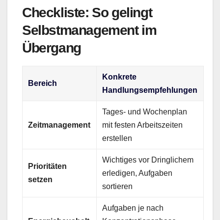
Checkliste: So gelingt
Selbstmanagement im
Übergang
Konkrete
Bereich
Handlungsempfehlungen
Tages- und Wochenplan
Zeitmanagement
mit festen Arbeitszeiten
erstellen
Wichtiges vor Dringlichem
Prioritäten
erledigen, Aufgaben
setzen
sortieren
Aufgaben je nach