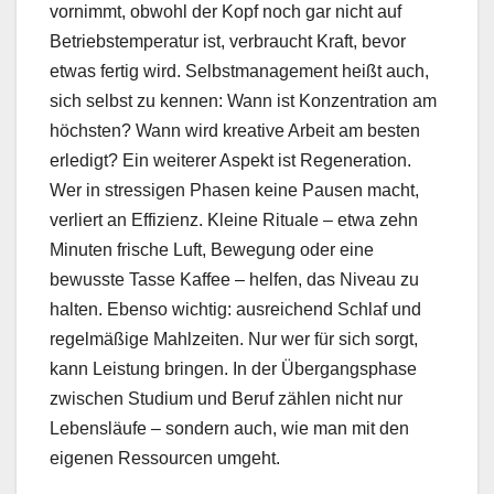
vornimmt, obwohl der Kopf noch gar nicht auf
Betriebstemperatur ist, verbraucht Kraft, bevor
etwas fertig wird. Selbstmanagement heißt auch,
sich selbst zu kennen: Wann ist Konzentration am
höchsten? Wann wird kreative Arbeit am besten
erledigt? Ein weiterer Aspekt ist Regeneration.
Wer in stressigen Phasen keine Pausen macht,
verliert an Effizienz. Kleine Rituale – etwa zehn
Minuten frische Luft, Bewegung oder eine
bewusste Tasse Kaffee – helfen, das Niveau zu
halten. Ebenso wichtig: ausreichend Schlaf und
regelmäßige Mahlzeiten. Nur wer für sich sorgt,
kann Leistung bringen. In der Übergangsphase
zwischen Studium und Beruf zählen nicht nur
Lebensläufe – sondern auch, wie man mit den
eigenen Ressourcen umgeht.