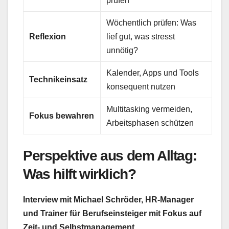
prüfen
Wöchentlich prüfen: Was
Reflexion
lief gut, was stresst
unnötig?
Kalender, Apps und Tools
Technikeinsatz
konsequent nutzen
Multitasking vermeiden,
Fokus bewahren
Arbeitsphasen schützen
Perspektive aus dem Alltag:
Was hilft wirklich?
Interview mit Michael Schröder, HR-Manager
und Trainer für Berufseinsteiger mit Fokus auf
Zeit- und Selbstmanagement.