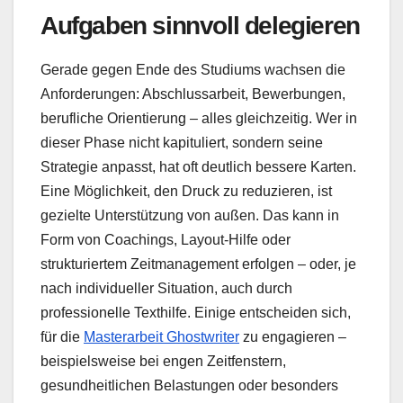
Aufgaben sinnvoll delegieren
Gerade gegen Ende des Studiums wachsen die
Anforderungen: Abschlussarbeit, Bewerbungen,
berufliche Orientierung – alles gleichzeitig. Wer in
dieser Phase nicht kapituliert, sondern seine
Strategie anpasst, hat oft deutlich bessere Karten.
Eine Möglichkeit, den Druck zu reduzieren, ist
gezielte Unterstützung von außen. Das kann in
Form von Coachings, Layout-Hilfe oder
strukturiertem Zeitmanagement erfolgen – oder, je
nach individueller Situation, auch durch
professionelle Texthilfe. Einige entscheiden sich,
für die
Masterarbeit Ghostwriter
zu engagieren –
beispielsweise bei engen Zeitfenstern,
gesundheitlichen Belastungen oder besonders