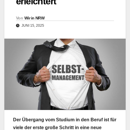
erleichtert
Von
Wir in NRW
JUNI 15, 2025
Der Übergang vom Studium in den Beruf ist für
viele der erste große Schritt in eine neue