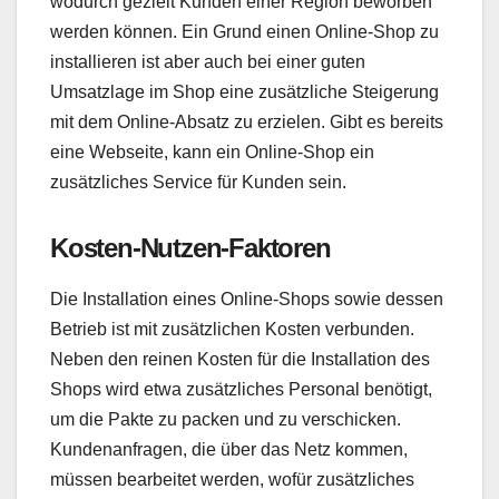
wodurch gezielt Kunden einer Region beworben
werden können. Ein Grund einen Online-Shop zu
installieren ist aber auch bei einer guten
Umsatzlage im Shop eine zusätzliche Steigerung
mit dem Online-Absatz zu erzielen. Gibt es bereits
eine Webseite, kann ein Online-Shop ein
zusätzliches Service für Kunden sein.
Kosten-Nutzen-Faktoren
Die Installation eines Online-Shops sowie dessen
Betrieb ist mit zusätzlichen Kosten verbunden.
Neben den reinen Kosten für die Installation des
Shops wird etwa zusätzliches Personal benötigt,
um die Pakte zu packen und zu verschicken.
Kundenanfragen, die über das Netz kommen,
müssen bearbeitet werden, wofür zusätzliches