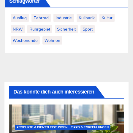
Schlagwörter
Ausflug
Fahrrad
Industrie
Kulinarik
Kultur
NRW
Ruhrgebiet
Sicherheit
Sport
Wochenende
Wohnen
Das könnte dich auch interessieren
PRODUKTE & DIENSTLEISTUNGEN
TIPPS & EMPFEHLUNGEN