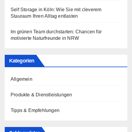
Self Storage in Köln: Wie Sie mit cleverem
Stauraum Ihren Alltag entlasten
Im grünen Team durchstarten: Chancen für
motivierte Naturfreunde in NRW
Kategorien
Allgemein
Produkte & Dienstleistungen
Tipps & Empfehlungen