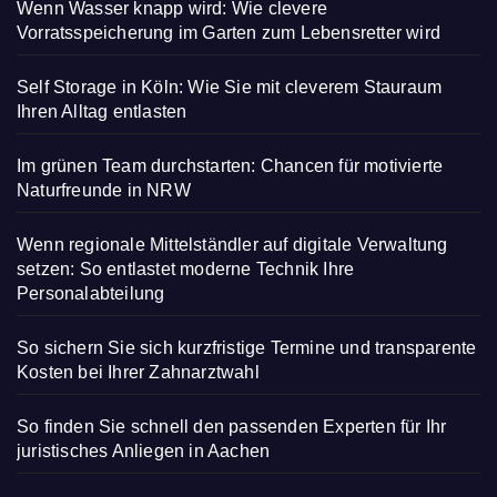
Wenn Wasser knapp wird: Wie clevere
Vorratsspeicherung im Garten zum Lebensretter wird
Self Storage in Köln: Wie Sie mit cleverem Stauraum
Ihren Alltag entlasten
Im grünen Team durchstarten: Chancen für motivierte
Naturfreunde in NRW
Wenn regionale Mittelständler auf digitale Verwaltung
setzen: So entlastet moderne Technik Ihre
Personalabteilung
So sichern Sie sich kurzfristige Termine und transparente
Kosten bei Ihrer Zahnarztwahl
So finden Sie schnell den passenden Experten für Ihr
juristisches Anliegen in Aachen