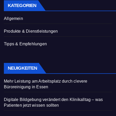
KATEGORIEN
Allgemein
Produkte & Dienstleistungen
Tipps & Empfehlungen
NEUIGKEITEN
Mehr Leistung am Arbeitsplatz durch clevere
Büroreinigung in Essen
Digitale Bildgebung verändert den Klinikalltag – was
Patienten jetzt wissen sollten