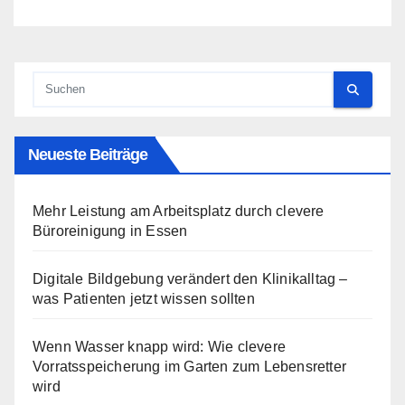
Neueste Beiträge
Mehr Leistung am Arbeitsplatz durch clevere
Büroreinigung in Essen
Digitale Bildgebung verändert den Klinikalltag –
was Patienten jetzt wissen sollten
Wenn Wasser knapp wird: Wie clevere
Vorratsspeicherung im Garten zum Lebensretter
wird