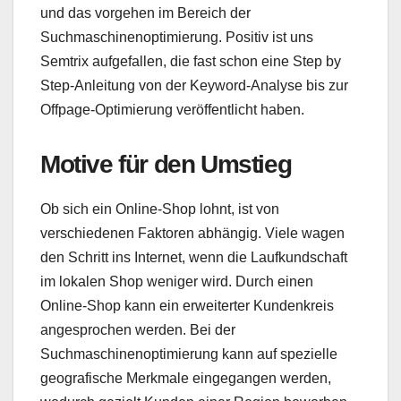
und das vorgehen im Bereich der
Suchmaschinenoptimierung. Positiv ist uns
Semtrix aufgefallen, die fast schon eine Step by
Step-Anleitung von der Keyword-Analyse bis zur
Offpage-Optimierung veröffentlicht haben.
Motive für den Umstieg
Ob sich ein Online-Shop lohnt, ist von
verschiedenen Faktoren abhängig. Viele wagen
den Schritt ins Internet, wenn die Laufkundschaft
im lokalen Shop weniger wird. Durch einen
Online-Shop kann ein erweiterter Kundenkreis
angesprochen werden. Bei der
Suchmaschinenoptimierung kann auf spezielle
geografische Merkmale eingegangen werden,