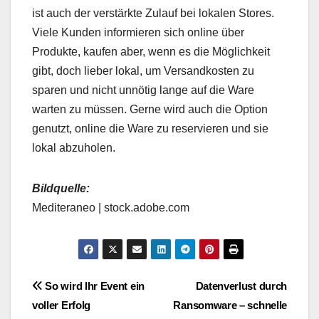
ist auch der verstärkte Zulauf bei lokalen Stores.
Viele Kunden informieren sich online über
Produkte, kaufen aber, wenn es die Möglichkeit
gibt, doch lieber lokal, um Versandkosten zu
sparen und nicht unnötig lange auf die Ware
warten zu müssen. Gerne wird auch die Option
genutzt, online die Ware zu reservieren und sie
lokal abzuholen.
Bildquelle:
Mediteraneo | stock.adobe.com
Beitragsnavigation
So wird Ihr Event ein
Datenverlust durch
voller Erfolg
Ransomware – schnelle