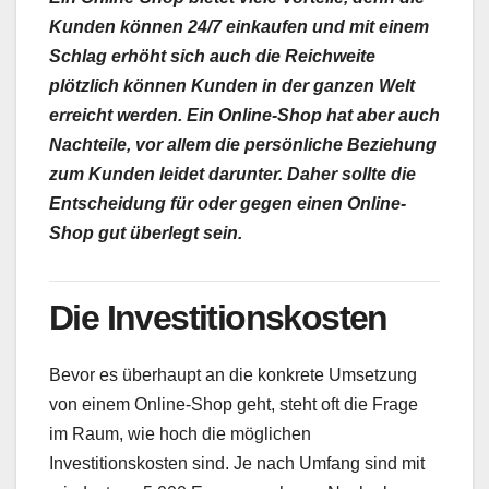
Kunden können 24/7 einkaufen und mit einem
Schlag erhöht sich auch die Reichweite
plötzlich können Kunden in der ganzen Welt
erreicht werden. Ein Online-Shop hat aber auch
Nachteile, vor allem die persönliche Beziehung
zum Kunden leidet darunter. Daher sollte die
Entscheidung für oder gegen einen Online-
Shop gut überlegt sein.
Die Investitionskosten
Bevor es überhaupt an die konkrete Umsetzung
von einem Online-Shop geht, steht oft die Frage
im Raum, wie hoch die möglichen
Investitionskosten sind. Je nach Umfang sind mit