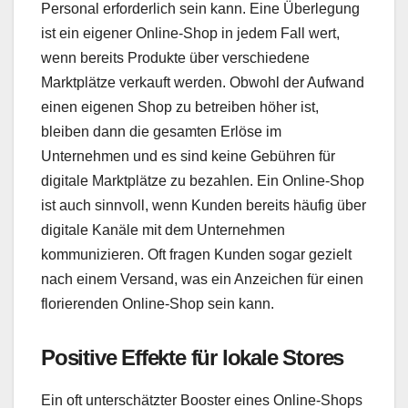
Personal erforderlich sein kann. Eine Überlegung
ist ein eigener Online-Shop in jedem Fall wert,
wenn bereits Produkte über verschiedene
Marktplätze verkauft werden. Obwohl der Aufwand
einen eigenen Shop zu betreiben höher ist,
bleiben dann die gesamten Erlöse im
Unternehmen und es sind keine Gebühren für
digitale Marktplätze zu bezahlen. Ein Online-Shop
ist auch sinnvoll, wenn Kunden bereits häufig über
digitale Kanäle mit dem Unternehmen
kommunizieren. Oft fragen Kunden sogar gezielt
nach einem Versand, was ein Anzeichen für einen
florierenden Online-Shop sein kann.
Positive Effekte für lokale Stores
Ein oft unterschätzter Booster eines Online-Shops