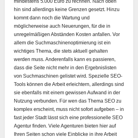
mindestens 5.000 Euro zu rechnen. Nach oben
hin sind allerdings keine Grenzen gesetzt. Hinzu
kommt dann noch die Wartung und
möglicherweise auch Neuerungen, für die in
unregelmäßigen Abständen Kosten anfallen. Vor
allem die Suchmaschinenoptimierung ist ein
wichtiges Thema, die stets aktuell gehalten
werden muss. Anderenfalls kann es passieren,
dass die Seite nicht mehr in den Ergebnislisten
von Suchmaschinen gelistet wird. Spezielle SEO-
Tools können die Arbeit erleichtern, allerdings sind
sie ebenfalls mit einem gewissen Aufwand in der
Nutzung verbunden. Für wen das Thema SEO zu
komplex erscheint, muss nicht sofort aufgeben – in
fast jeder Stadt lässt sich eine professionelle SEO
Agentur finden. Viele Agenturen bieten hier auf
Ihren Seiten schon viele Einblicke in ihre Arbeit